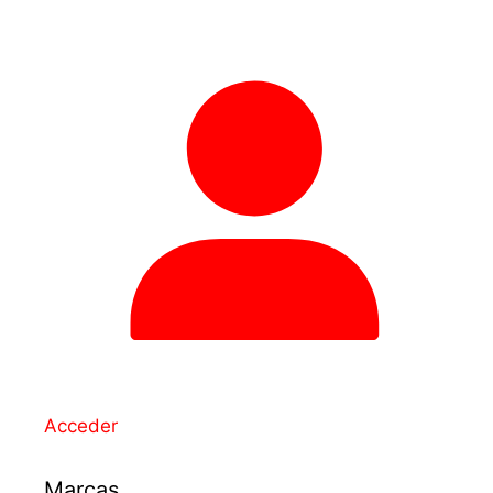
Acceder
Marcas