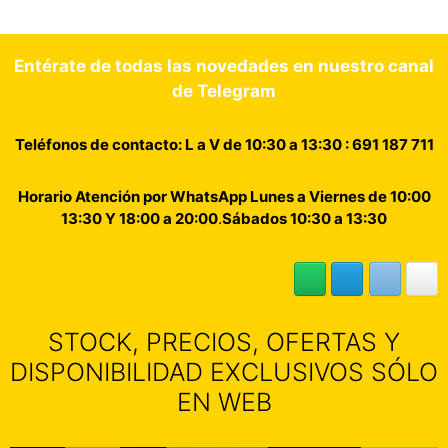
Entérate de todas las novedades en nuestro canal
de Telegram
Teléfonos de contacto: L a V de 10:30 a 13:30 : 691 187 711
Horario Atención por WhatsApp Lunes a Viernes de 10:00
13:30 Y 18:00 a 20:00
.
Sábados 10:30 a 13:30
STOCK, PRECIOS, OFERTAS Y
DISPONIBILIDAD EXCLUSIVOS SÓLO
EN WEB