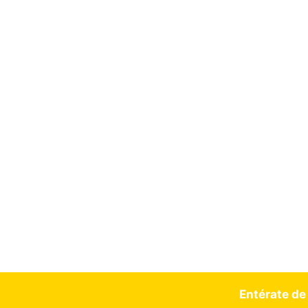
Entérate de