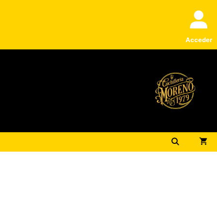
Acceder