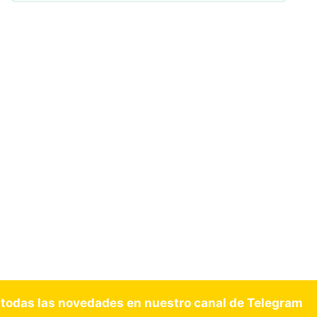
 todas las novedades en nuestro canal de Telegram