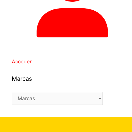
Acceder
Marcas