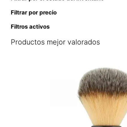
Filtrar por precio
Filtros activos
Productos mejor valorados