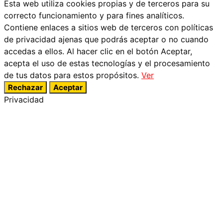
Esta web utiliza cookies propias y de terceros para su
correcto funcionamiento y para fines analíticos.
Contiene enlaces a sitios web de terceros con políticas
de privacidad ajenas que podrás aceptar o no cuando
accedas a ellos. Al hacer clic en el botón Aceptar,
acepta el uso de estas tecnologías y el procesamiento
de tus datos para estos propósitos.
Ver
Rechazar
Aceptar
Privacidad