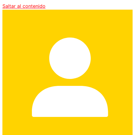
Saltar al contenido