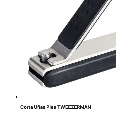
Corta Uñas Pies TWEEZERMAN