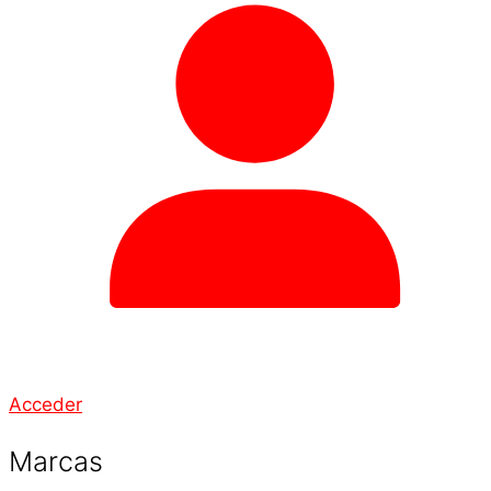
Acceder
Marcas