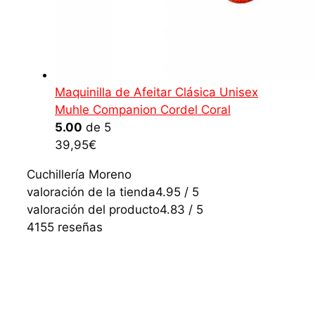
Maquinilla de Afeitar Clásica Unisex
Muhle Companion Cordel Coral
5.00
de 5
39,95
€
Cuchillería Moreno
valoración de la tienda
4.95 / 5
valoración del producto
4.83 / 5
4155 reseñas