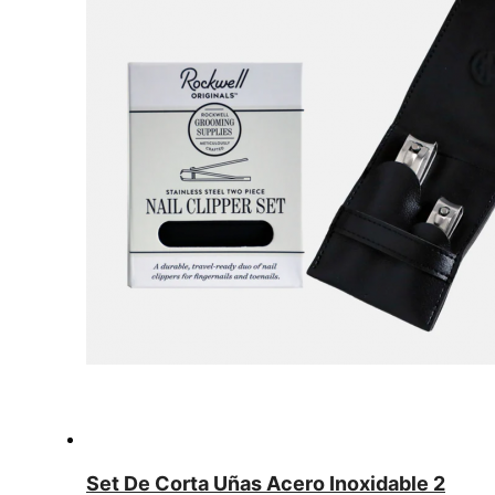
Set De Corta Uñas Acero Inoxidable 2