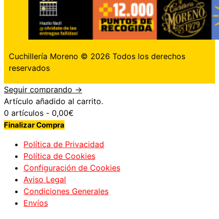
Cuchillería Moreno © 2026 Todos los derechos
reservados
Seguir comprando →
Artículo añadido al carrito.
0 artículos -
0,00
€
Finalizar Compra
Política de Privacidad
Política de Cookies
Configuración de Cookies
Aviso Legal
Condiciones Generales
Envíos