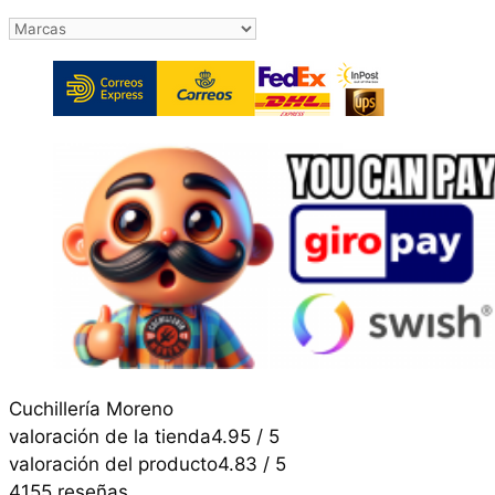
Cuchillería Moreno
valoración de la tienda
4.95 / 5
valoración del producto
4.83 / 5
4155 reseñas