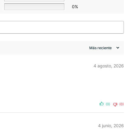
0%
4 agosto, 2026
(0)
(0)
4 junio, 2026