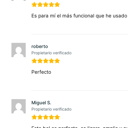
Es para mí el más funcional que he usado 
roberto
Propietario verificado
Perfecto
Miguel S.
Propietario verificado