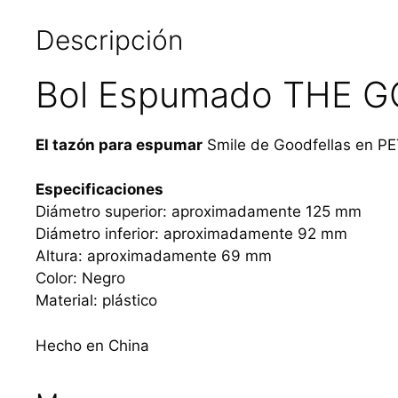
Descripción
Bol Espumado THE 
El tazón para espumar
Smile de Goodfellas
en PE
Especificaciones
Diámetro superior: aproximadamente 125 mm
Diámetro inferior: aproximadamente 92 mm
Altura: aproximadamente 69 mm
Color: Negro
Material: plástico
Hecho en China