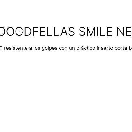
GOOGDFELLAS SMILE N
T resistente a los golpes con un práctico inserto porta 