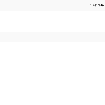
1 estrella