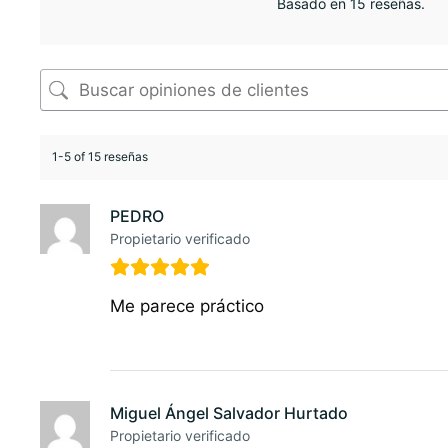
Basado en 15 reseñas.
1-5 of 15 reseñas
PEDRO
Propietario verificado
Me parece práctico
Miguel Ángel Salvador Hurtado
Propietario verificado