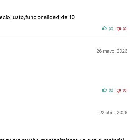
ecio justo,funcionalidad de 10
(0)
(0)
26 mayo, 2026
(0)
(0)
22 abril, 2026