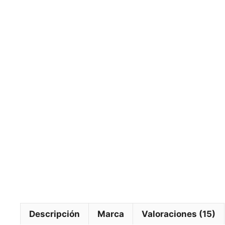
Descripción
Marca
Valoraciones (15)