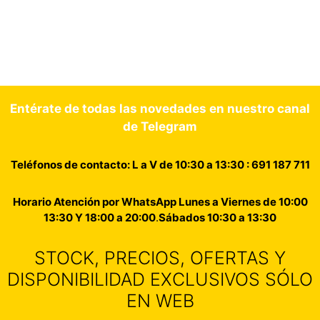
Entérate de todas las novedades en nuestro canal
de Telegram
Teléfonos de contacto: L a V de 10:30 a 13:30 : 691 187 711
Horario Atención por WhatsApp Lunes a Viernes de 10:00
13:30 Y 18:00 a 20:00
.
Sábados 10:30 a 13:30
STOCK, PRECIOS, OFERTAS Y
DISPONIBILIDAD EXCLUSIVOS SÓLO
EN WEB