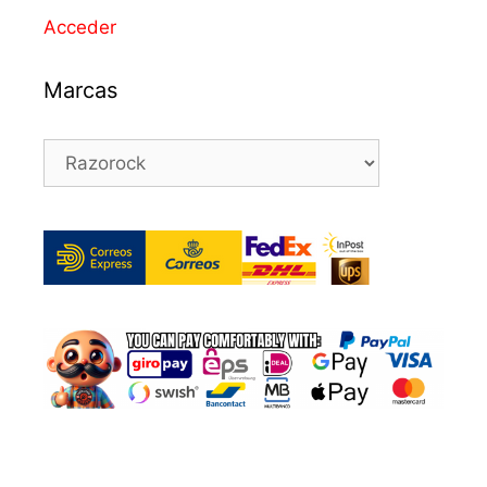
Acceder
Marcas