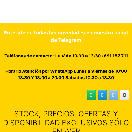
Entérate de todas las novedades en nuestro canal
de Telegram
Teléfonos de contacto: L a V de 10:30 a 13:30 : 691 187 711
Horario Atención por WhatsApp Lunes a Viernes de 10:00
13:30 Y 18:00 a 20:00
.
Sábados 10:30 a 13:30
STOCK, PRECIOS, OFERTAS Y
DISPONIBILIDAD EXCLUSIVOS SÓLO
EN WEB