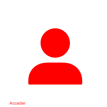
Acceder