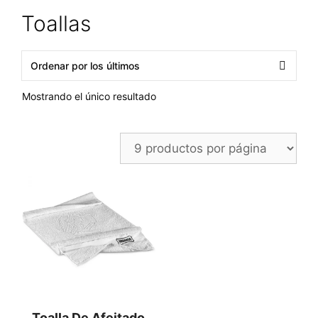
Toallas
Mostrando el único resultado
Toalla De Afeitado