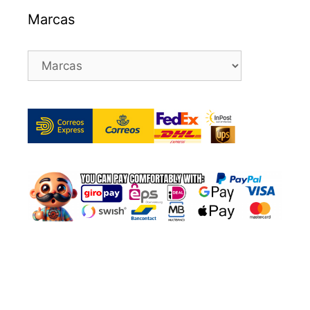
Marcas