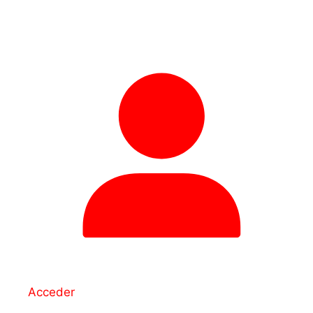
Acceder