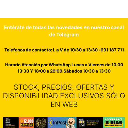
Entérate de todas las novedades en nuestro canal
de Telegram
Teléfonos de contacto: L a V de 10:30 a 13:30 : 691 187 711
Horario Atención por WhatsApp Lunes a Viernes de 10:00
13:30 Y 18:00 a 20:00
.
Sábados 10:30 a 13:30
STOCK, PRECIOS, OFERTAS Y
DISPONIBILIDAD EXCLUSIVOS SÓLO
EN WEB