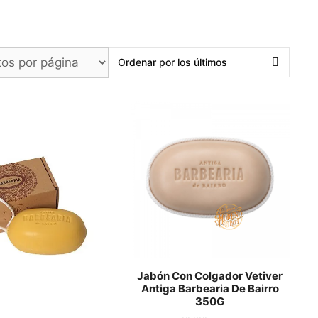
Jabón Con Colgador Vetiver
Antiga Barbearia De Bairro
350G