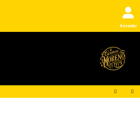
Acceder