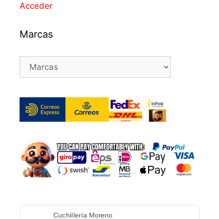
Acceder
Marcas
Cuchillería Moreno