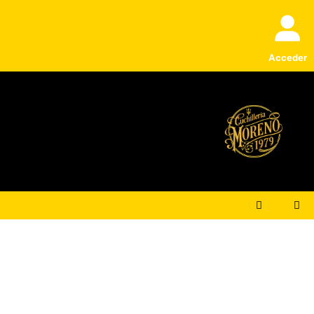
Acceder