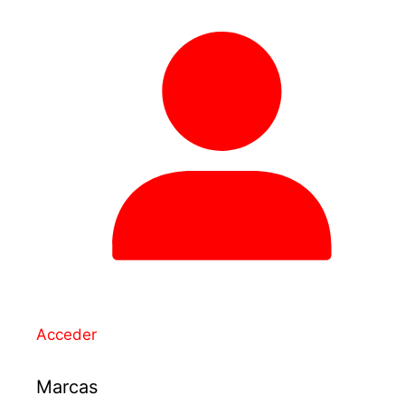
Acceder
Marcas