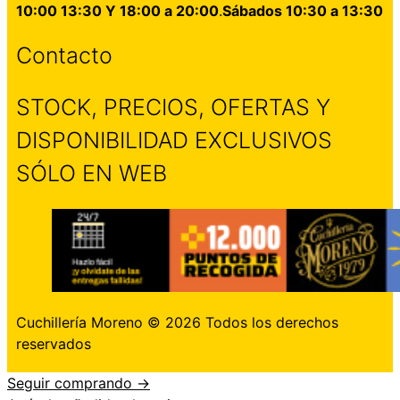
10:00 13:30 Y 18:00 a 20:00
.
Sábados 10:30 a 13:30
Contacto
STOCK, PRECIOS, OFERTAS Y
DISPONIBILIDAD EXCLUSIVOS
SÓLO EN WEB
Cuchillería Moreno © 2026 Todos los derechos
reservados
Seguir comprando →