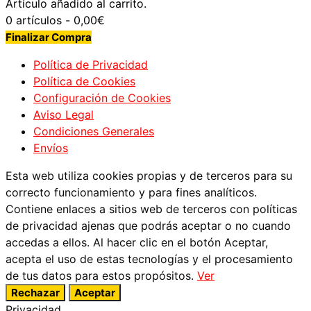
Artículo añadido al carrito.
0 artículos -
0,00
€
Finalizar Compra
Política de Privacidad
Política de Cookies
Configuración de Cookies
Aviso Legal
Condiciones Generales
Envíos
Esta web utiliza cookies propias y de terceros para su
correcto funcionamiento y para fines analíticos.
Contiene enlaces a sitios web de terceros con políticas
de privacidad ajenas que podrás aceptar o no cuando
accedas a ellos. Al hacer clic en el botón Aceptar,
acepta el uso de estas tecnologías y el procesamiento
de tus datos para estos propósitos.
Ver
Rechazar
Aceptar
Privacidad