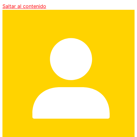
Saltar al contenido