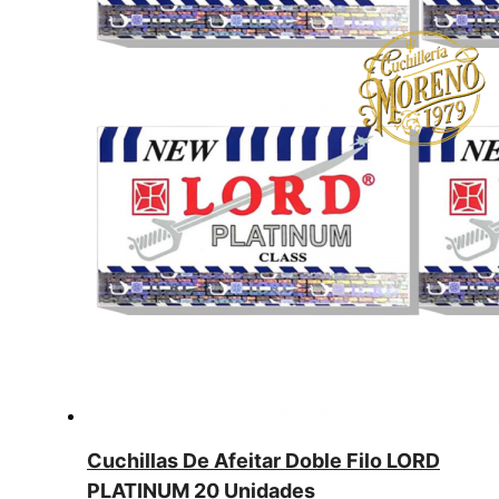
Cuchillas De Afeitar Doble Filo LORD
PLATINUM 20 Unidades