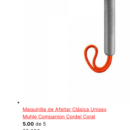
Maquinilla de Afeitar Clásica Unisex
Muhle Companion Cordel Coral
5.00
de 5