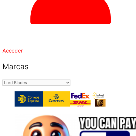
Acceder
Marcas