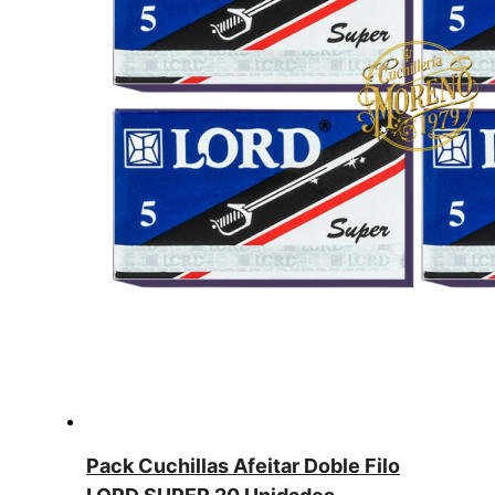
Pack Cuchillas Afeitar Doble Filo