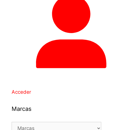
Acceder
Marcas