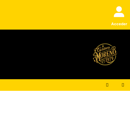
Acceder