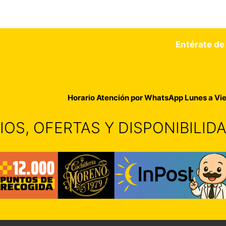
Entérate de
Horario Atención por WhatsApp Lunes a Vie
IOS, OFERTAS Y DISPONIBILI