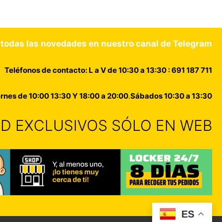
 todas las novedades en nuestro canal de Telegram
Teléfonos de contacto: L a V de 10:30 a 13:30 : 691 187 711
rnes de 10:00 13:30 Y 18:00 a 20:00
.
Sábados 10:30 a 13:30
DAD EXCLUSIVOS SÓLO EN WEB
ES