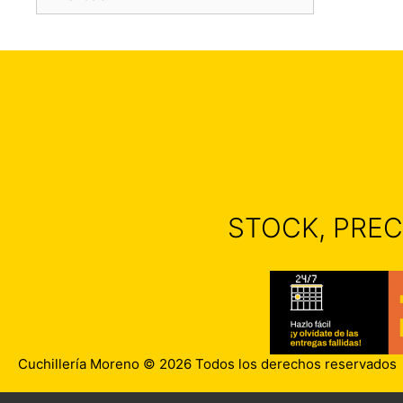
STOCK, PREC
Cuchillería Moreno © 2026 Todos los derechos reservados