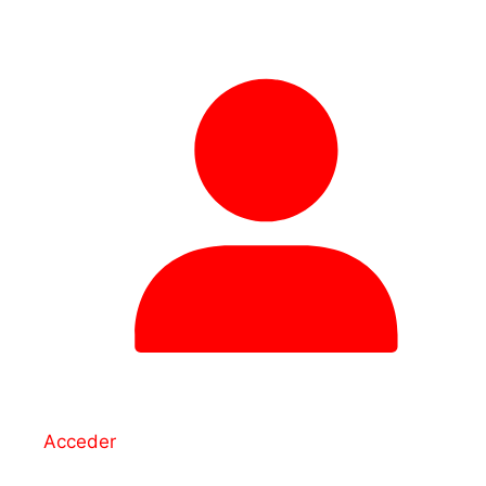
Acceder