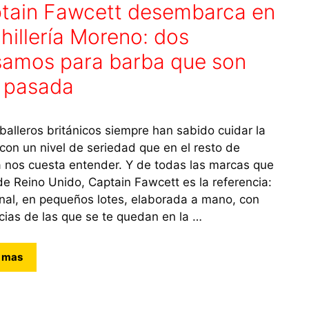
tain Fawcett desembarca en
hillería Moreno: dos
samos para barba que son
 pasada
balleros británicos siempre han sabido cuidar la
con un nivel de seriedad que en el resto de
 nos cuesta entender. Y de todas las marcas que
de Reino Unido, Captain Fawcett es la referencia:
nal, en pequeños lotes, elaborada a mano, con
cias de las que se te quedan en la …
 mas