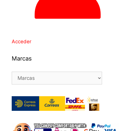
Acceder
Marcas