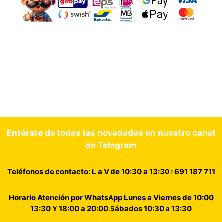
Entérate de todas las novedades en nuestro canal
de Telegram
Teléfonos de contacto: L a V de 10:30 a 13:30 : 691 187 711
Horario Atención por WhatsApp Lunes a Viernes de 10:00
13:30 Y 18:00 a 20:00
.
Sábados 10:30 a 13:30