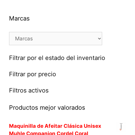
Marcas
Filtrar por el estado del inventario
Filtrar por precio
Filtros activos
Productos mejor valorados
Maquinilla de Afeitar Clásica Unisex
Muhle Companion Cordel Coral