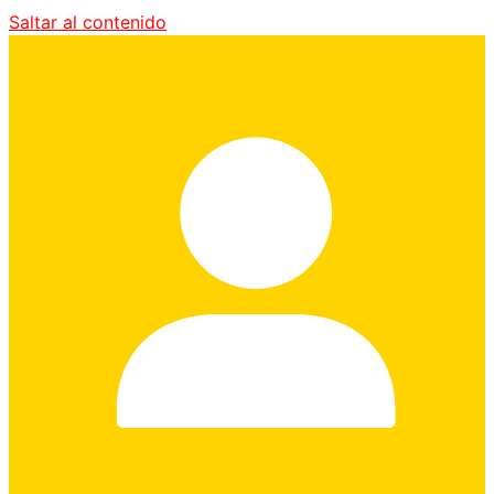
Saltar al contenido