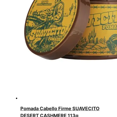
Pomada Cabello Firme SUAVECITO
DESERT CASHMERE 113g