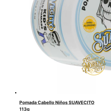
Pomada Cabello Niños SUAVECITO
113g