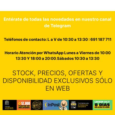
Entérate de todas las novedades en nuestro canal
de Telegram
Teléfonos de contacto: L a V de 10:30 a 13:30 : 691 187 711
Horario Atención por WhatsApp Lunes a Viernes de 10:00
13:30 Y 18:00 a 20:00
.
Sábados 10:30 a 13:30
STOCK, PRECIOS, OFERTAS Y
DISPONIBILIDAD EXCLUSIVOS SÓLO
EN WEB