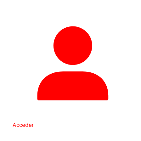
Acceder