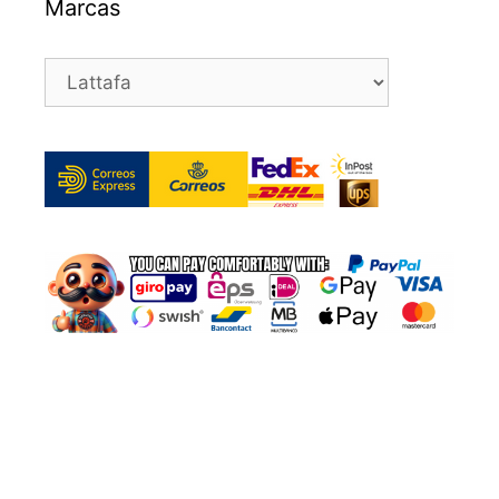
Marcas