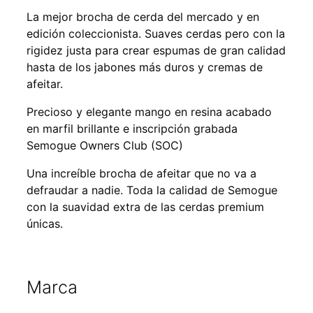
La mejor brocha de cerda del mercado y en
edición coleccionista. Suaves cerdas pero con la
rigidez justa para crear espumas de gran calidad
hasta de los jabones más duros y cremas de
afeitar.
Precioso y elegante mango en resina acabado
en marfil brillante e inscripción grabada
Semogue Owners Club (SOC)
Una increíble brocha de afeitar que no va a
defraudar a nadie. Toda la calidad de Semogue
con la suavidad extra de las cerdas premium
únicas.
Marca