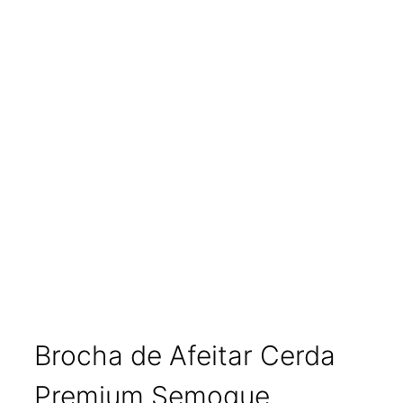
Brocha de Afeitar Cerda
Premium Semogue