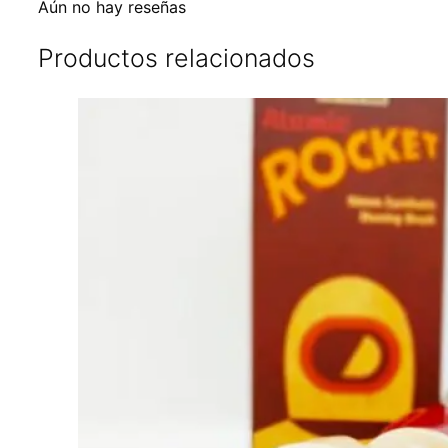
Aún no hay reseñas
Productos relacionados