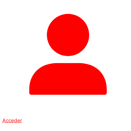
Acceder