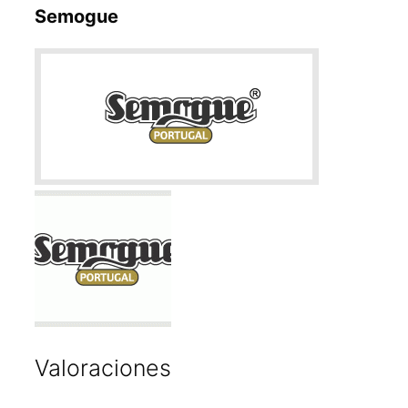
Semogue
Valoraciones