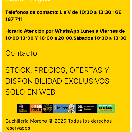
Teléfonos de contacto: L a V de 10:30 a 13:30 : 691
187 711
Horario Atención por WhatsApp Lunes a Viernes de
10:00 13:30 Y 18:00 a 20:00
.
Sábados 10:30 a 13:30
Contacto
STOCK, PRECIOS, OFERTAS Y
DISPONIBILIDAD EXCLUSIVOS
SÓLO EN WEB
Cuchillería Moreno © 2026 Todos los derechos
reservados