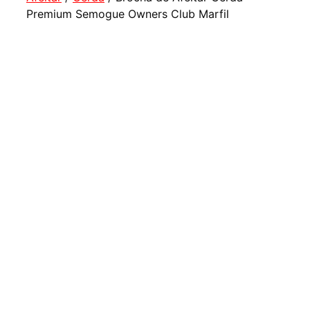
Premium Semogue Owners Club Marfil