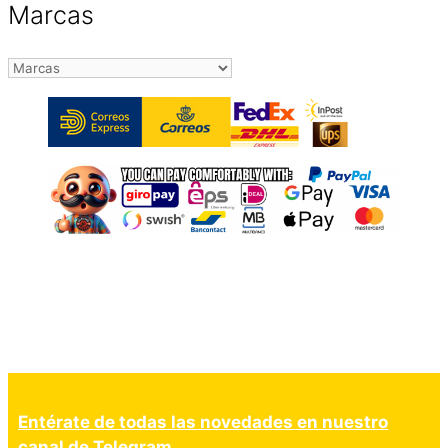
Marcas
Entérate de todas las novedades en nuestro
canal de Telegram