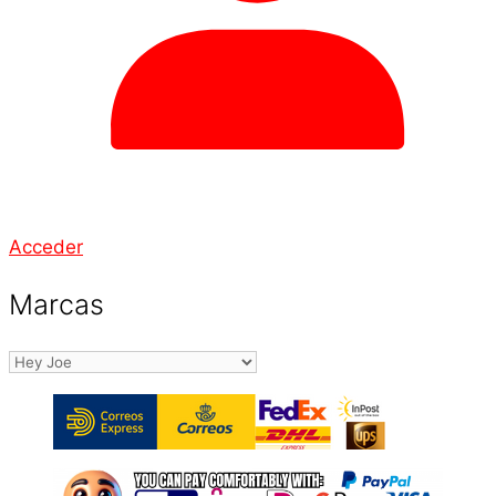
Acceder
Marcas