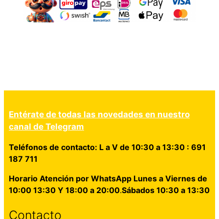
Entérate de todas las novedades en nuestro
canal de Telegram
Teléfonos de contacto: L a V de 10:30 a 13:30 : 691
187 711
Horario Atención por WhatsApp Lunes a Viernes de
10:00 13:30 Y 18:00 a 20:00
.
Sábados 10:30 a 13:30
Contacto