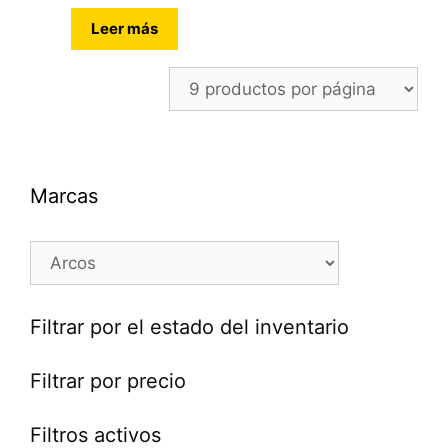
Leer más
Marcas
Filtrar por el estado del inventario
Filtrar por precio
Filtros activos