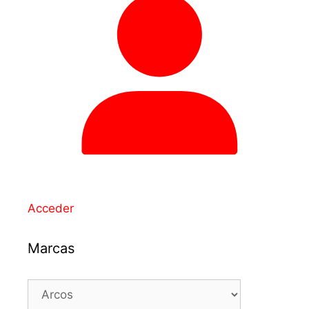
Acceder
Marcas