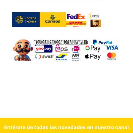
Entérate de todas las novedades en nuestro canal