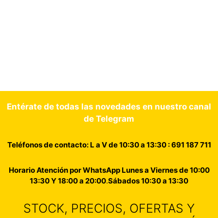
Entérate de todas las novedades en nuestro canal
de Telegram
Teléfonos de contacto: L a V de 10:30 a 13:30 : 691 187 711
Horario Atención por WhatsApp Lunes a Viernes de 10:00
13:30 Y 18:00 a 20:00
.
Sábados 10:30 a 13:30
STOCK, PRECIOS, OFERTAS Y