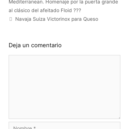
Mediterranean. Homenaje por la puerta grande
al clásico del afeitado Floid ???
Navaja Suiza Victorinox para Queso
Deja un comentario
Comentario
Nombre