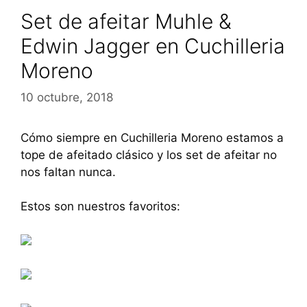
Set de afeitar Muhle &
Edwin Jagger en Cuchilleria
Moreno
10 octubre, 2018
Cómo siempre en Cuchilleria Moreno estamos a
tope de afeitado clásico y los set de afeitar no
nos faltan nunca.
Estos son nuestros favoritos: