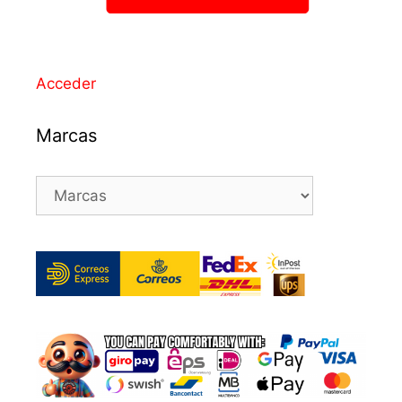
Acceder
Marcas