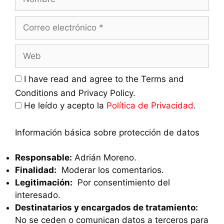
Correo
electrónico
Web
I have read and agree to the Terms and
Conditions and Privacy Policy.
He leído y acepto la
Política de Privacidad
.
Información básica sobre protección de datos
Responsable:
Adrián Moreno.
Finalidad:
Moderar los comentarios.
Legitimación:
Por consentimiento del
interesado.
Destinatarios y encargados de tratamiento:
No se ceden o comunican datos a terceros para