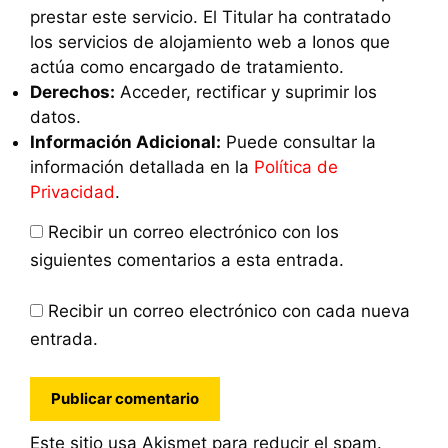
prestar este servicio. El Titular ha contratado
los servicios de alojamiento web a Ionos que
actúa como encargado de tratamiento.
Derechos:
Acceder, rectificar y suprimir los
datos.
Información Adicional:
Puede consultar la
información detallada en la
Política de
Privacidad
.
Recibir un correo electrónico con los
siguientes comentarios a esta entrada.
Recibir un correo electrónico con cada nueva
entrada.
Este sitio usa Akismet para reducir el spam.