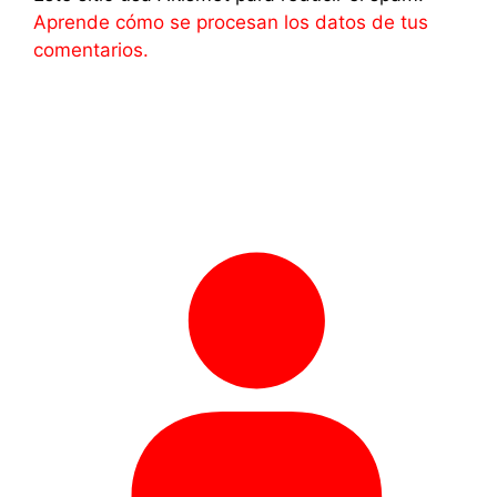
Aprende cómo se procesan los datos de tus
comentarios.