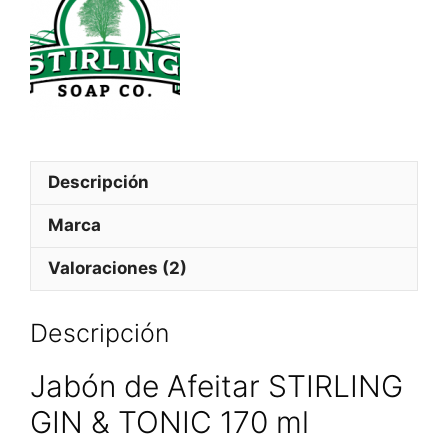
Descripción
Marca
Valoraciones (2)
Descripción
Jabón de Afeitar STIRLING
GIN & TONIC 170 ml