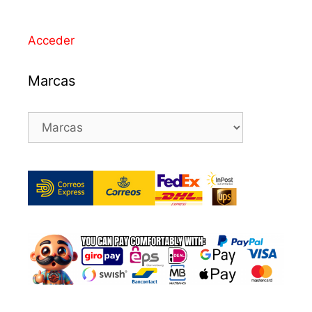
Acceder
Marcas