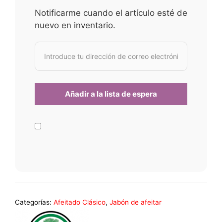
Notificarme cuando el artículo esté de
nuevo en inventario.
Categorías:
Afeitado Clásico
,
Jabón de afeitar