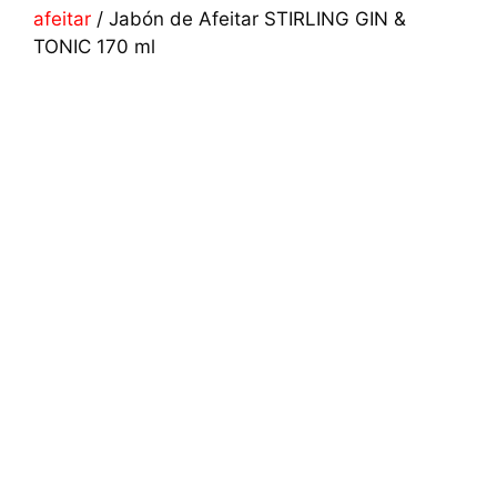
afeitar
/ Jabón de Afeitar STIRLING GIN &
TONIC 170 ml