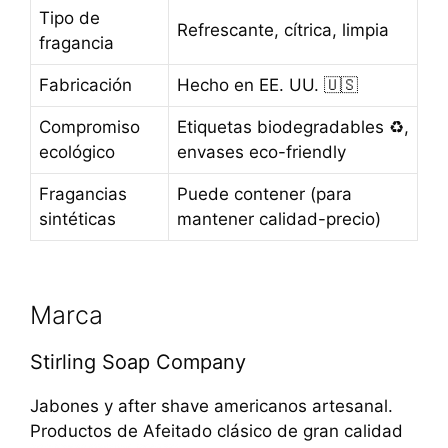
Tipo de
Refrescante, cítrica, limpia
fragancia
Fabricación
Hecho en EE. UU. 🇺🇸
Compromiso
Etiquetas biodegradables ♻️,
ecológico
envases eco-friendly
Fragancias
Puede contener (para
sintéticas
mantener calidad-precio)
Marca
Stirling Soap Company
Jabones y after shave americanos artesanal.
Productos de Afeitado clásico de gran calidad