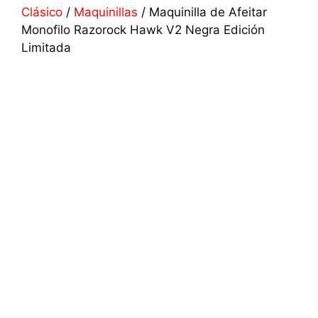
Clásico
/
Maquinillas
/ Maquinilla de Afeitar
Monofilo Razorock Hawk V2 Negra Edición
Limitada