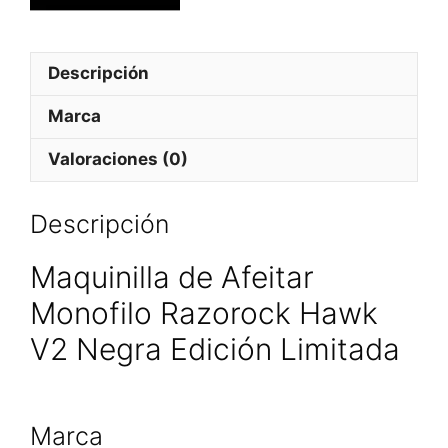
Descripción
Marca
Valoraciones (0)
Descripción
Maquinilla de Afeitar
Monofilo Razorock Hawk
V2 Negra Edición Limitada
Marca