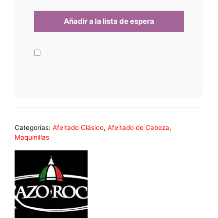
Categorías:
Afeitado Clásico
,
Afeitado de Cabeza
,
Maquinillas