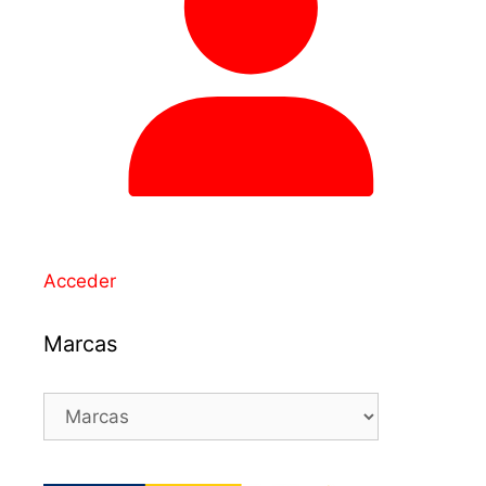
Acceder
Marcas