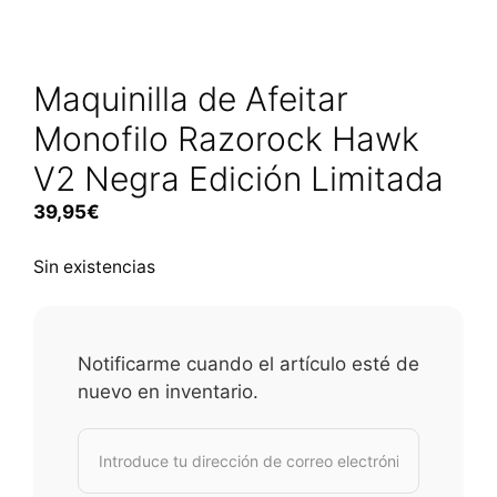
Maquinilla de Afeitar
Monofilo Razorock Hawk
V2 Negra Edición Limitada
39,95
€
Sin existencias
Notificarme cuando el artículo esté de
nuevo en inventario.