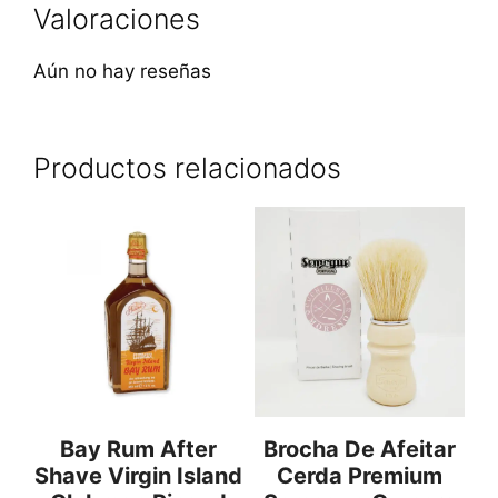
Valoraciones
Aún no hay reseñas
Productos relacionados
Bay Rum After
Brocha De Afeitar
Shave Virgin Island
Cerda Premium