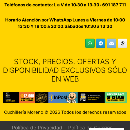
Teléfonos de contacto: L a V de 10:30 a 13:30 : 691 187 711
Horario Atención por WhatsApp Lunes a Viernes de 10:00
13:30 Y 18:00 a 20:00
.
Sábados 10:30 a 13:30
STOCK, PRECIOS, OFERTAS Y
DISPONIBILIDAD EXCLUSIVOS SÓLO
EN WEB
Cuchillería Moreno © 2026 Todos los derechos reservados
Política de Privacidad
Política de Cookies