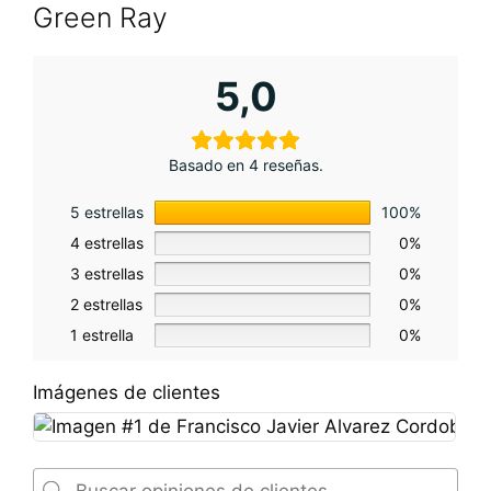
Green Ray
5,0
Basado en 4 reseñas.
5 estrellas
100%
4 estrellas
0%
3 estrellas
0%
2 estrellas
0%
1 estrella
0%
Imágenes de clientes