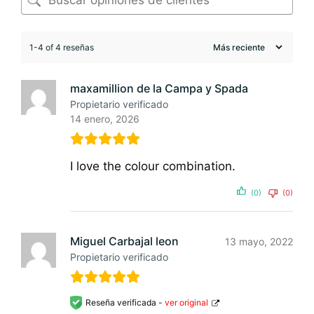
1-4 of 4 reseñas
maxamillion de la Campa y Spada
Propietario verificado
14 enero, 2026
I love the colour combination.
(0)
(0)
Miguel Carbajal leon
13 mayo, 2022
Propietario verificado
Reseña verificada -
ver original