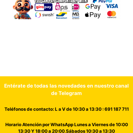
Entérate de todas las novedades en nuestro canal
de Telegram
Teléfonos de contacto: L a V de 10:30 a 13:30 : 691 187 711
Horario Atención por WhatsApp Lunes a Viernes de 10:00
13:30 Y 18:00 a 20:00
.
Sábados 10:30 a 13:30