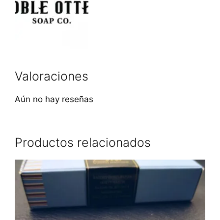
Valoraciones
Aún no hay reseñas
Productos relacionados