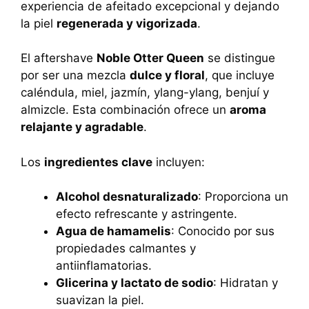
experiencia de afeitado excepcional y dejando
la piel
regenerada y vigorizada
.
El aftershave
Noble Otter Queen
se distingue
por ser una mezcla
dulce y floral
, que incluye
caléndula, miel, jazmín, ylang-ylang, benjuí y
almizcle. Esta combinación ofrece un
aroma
relajante y agradable
.
Los
ingredientes clave
incluyen:
Alcohol desnaturalizado
: Proporciona un
efecto refrescante y astringente.
Agua de hamamelis
: Conocido por sus
propiedades calmantes y
antiinflamatorias.
Glicerina y lactato de sodio
: Hidratan y
suavizan la piel.