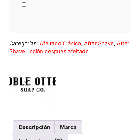
Categorías:
Afeitado Clásico
,
After Shave
,
After
Shave Loción despues afeitado
Descripción
Marca