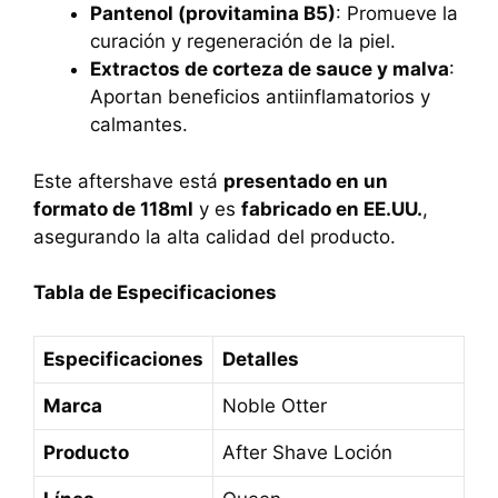
Pantenol (provitamina B5)
: Promueve la
curación y regeneración de la piel.
Extractos de corteza de sauce y malva
:
Aportan beneficios antiinflamatorios y
calmantes.
Este aftershave está
presentado en un
formato de 118ml
y es
fabricado en EE.UU.
,
asegurando la alta calidad del producto.
Tabla de Especificaciones
Especificaciones
Detalles
Marca
Noble Otter
Producto
After Shave Loción