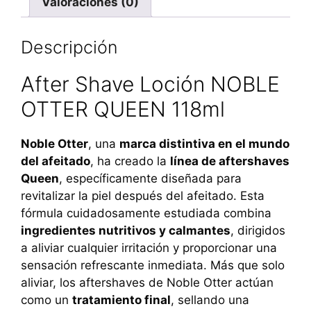
Valoraciones (0)
Descripción
After Shave Loción NOBLE
OTTER QUEEN 118ml
Noble Otter
, una
marca distintiva en el mundo
del afeitado
, ha creado la
línea de aftershaves
Queen
, específicamente diseñada para
revitalizar la piel después del afeitado. Esta
fórmula cuidadosamente estudiada combina
ingredientes nutritivos y calmantes
, dirigidos
a aliviar cualquier irritación y proporcionar una
sensación refrescante inmediata. Más que solo
aliviar, los aftershaves de Noble Otter actúan
como un
tratamiento final
, sellando una