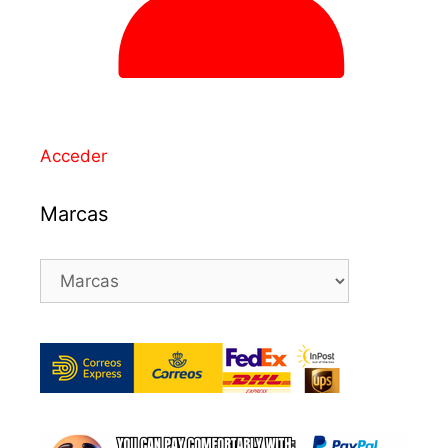
Acceder
Marcas