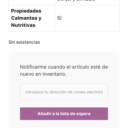
Propiedades
Calmantes y
Sí
Nutritivas
Sin existencias
Notificarme cuando el artículo esté de
nuevo en inventario.