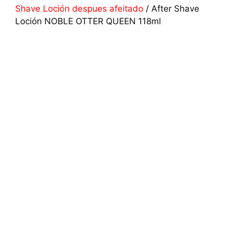
Shave Loción despues afeitado
/ After Shave
Loción NOBLE OTTER QUEEN 118ml