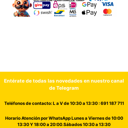
Entérate de todas las novedades en nuestro canal
de Telegram
Teléfonos de contacto: L a V de 10:30 a 13:30 : 691 187 711
Horario Atención por WhatsApp Lunes a Viernes de 10:00
13:30 Y 18:00 a 20:00
.
Sábados 10:30 a 13:30