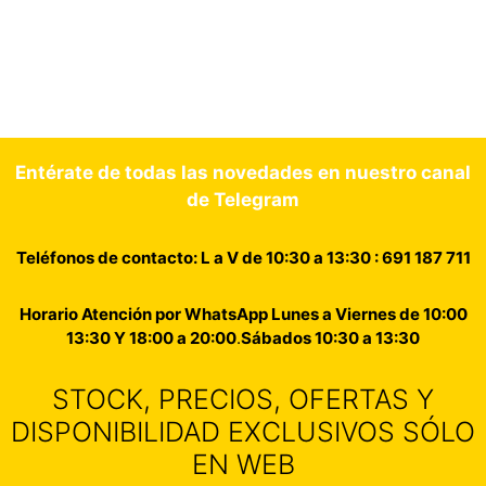
Entérate de todas las novedades en nuestro canal
de Telegram
Teléfonos de contacto: L a V de 10:30 a 13:30 : 691 187 711
Horario Atención por WhatsApp Lunes a Viernes de 10:00
13:30 Y 18:00 a 20:00
.
Sábados 10:30 a 13:30
STOCK, PRECIOS, OFERTAS Y
DISPONIBILIDAD EXCLUSIVOS SÓLO
EN WEB