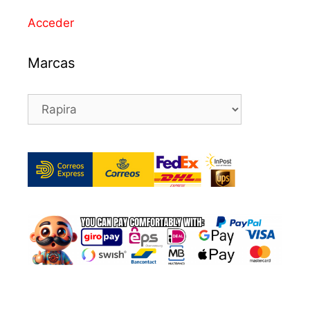
Acceder
Marcas