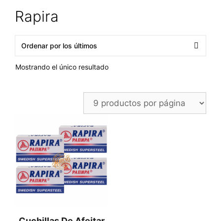
Rapira
Mostrando el único resultado
Cuchillas De Afeitar