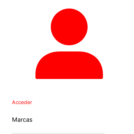
Acceder
Marcas