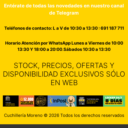
Entérate de todas las novedades en nuestro canal
de Telegram
Teléfonos de contacto: L a V de 10:30 a 13:30 : 691 187 711
Horario Atención por WhatsApp Lunes a Viernes de 10:00
13:30 Y 18:00 a 20:00
.
Sábados 10:30 a 13:30
STOCK, PRECIOS, OFERTAS Y
DISPONIBILIDAD EXCLUSIVOS SÓLO
EN WEB
Cuchillería Moreno © 2026 Todos los derechos reservados