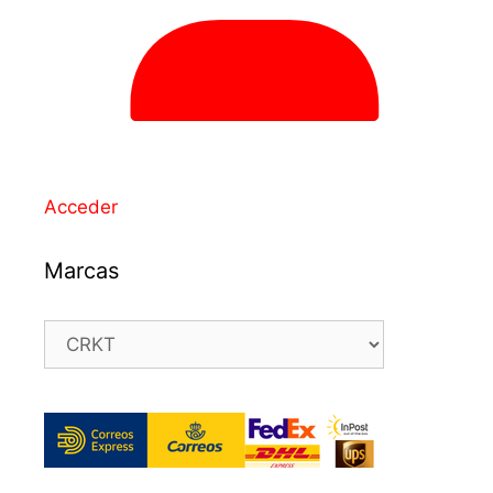
Acceder
Marcas