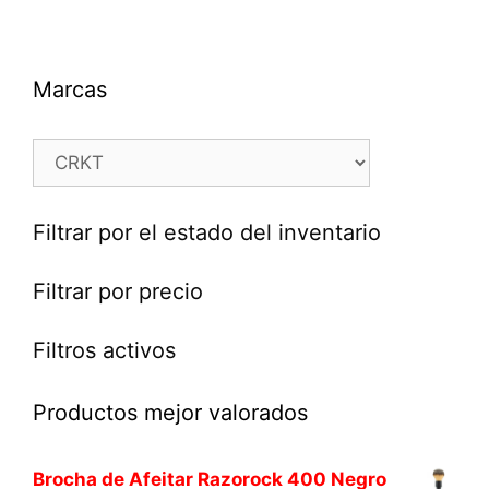
Marcas
Filtrar por el estado del inventario
Filtrar por precio
Filtros activos
Productos mejor valorados
Brocha de Afeitar Razorock 400 Negro