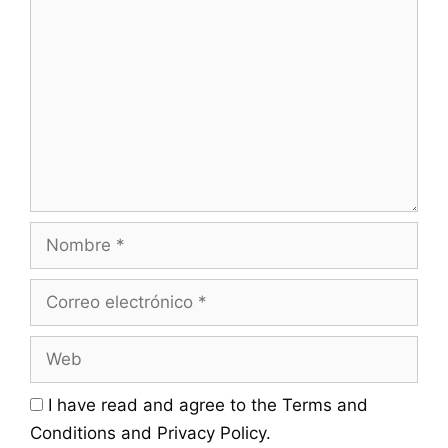
Comentario
Nombre
Correo
electrónico
Web
I have read and agree to the Terms and
Conditions and Privacy Policy.