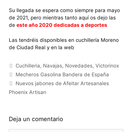
Su llegada se espera como siempre para mayo
de 2021, pero mientras tanto aquí os dejo las
de
este año 2020 dedicadas a deportes
Las tendréis disponibles en cuchillería Moreno
de Ciudad Real y en la web
Categorías
Cuchilleria
,
Navajas
,
Novedades
,
Victorinox
Mecheros Gasolina Bandera de España
Nuevos jabones de Afeitar Artesanales
Phoenix Artisan
Deja un comentario