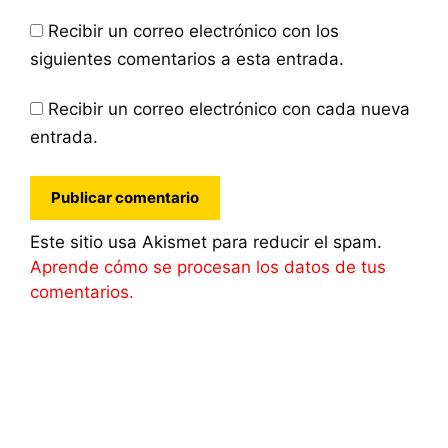
Recibir un correo electrónico con los
siguientes comentarios a esta entrada.
Recibir un correo electrónico con cada nueva
entrada.
Este sitio usa Akismet para reducir el spam.
Aprende cómo se procesan los datos de tus
comentarios.