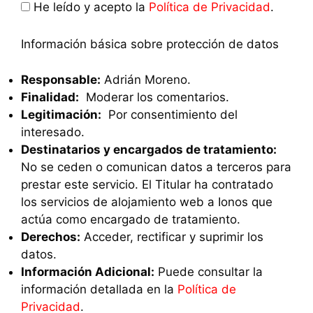
He leído y acepto la
Política de Privacidad
.
Información básica sobre protección de datos
Responsable:
Adrián Moreno.
Finalidad:
Moderar los comentarios.
Legitimación:
Por consentimiento del
interesado.
Destinatarios y encargados de tratamiento:
No se ceden o comunican datos a terceros para
prestar este servicio. El Titular ha contratado
los servicios de alojamiento web a Ionos que
actúa como encargado de tratamiento.
Derechos:
Acceder, rectificar y suprimir los
datos.
Información Adicional:
Puede consultar la
información detallada en la
Política de
Privacidad
.