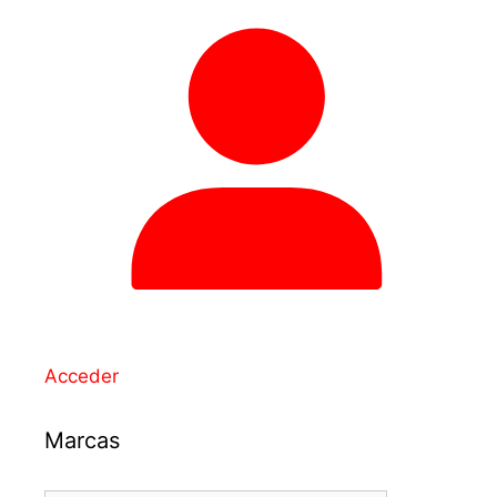
Acceder
Marcas