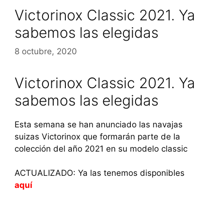
Victorinox Classic 2021. Ya
sabemos las elegidas
8 octubre, 2020
Victorinox Classic 2021. Ya
sabemos las elegidas
Esta semana se han anunciado las navajas
suizas Victorinox que formarán parte de la
colección del año 2021 en su modelo classic
ACTUALIZADO: Ya las tenemos disponibles
aquí