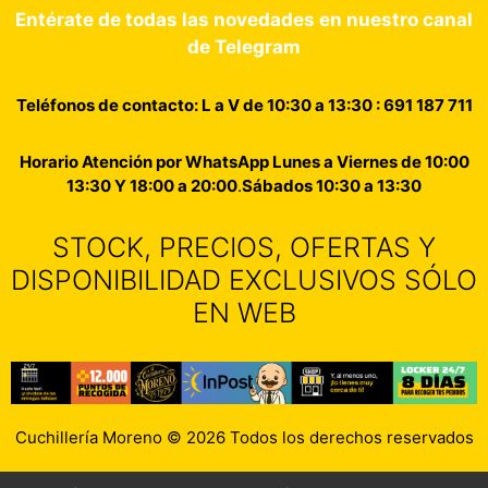
Entérate de todas las novedades en nuestro canal
de Telegram
Teléfonos de contacto: L a V de 10:30 a 13:30 : 691 187 711
Horario Atención por WhatsApp Lunes a Viernes de 10:00
13:30 Y 18:00 a 20:00
.
Sábados 10:30 a 13:30
STOCK, PRECIOS, OFERTAS Y
DISPONIBILIDAD EXCLUSIVOS SÓLO
EN WEB
Cuchillería Moreno © 2026 Todos los derechos reservados