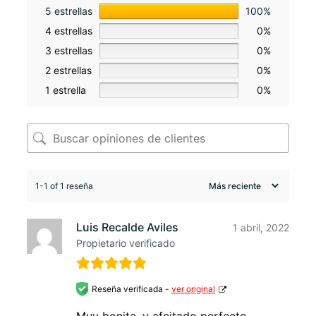
5 estrellas
100%
4 estrellas
0%
3 estrellas
0%
2 estrellas
0%
1 estrella
0%
1-1 of 1 reseña
Luis Recalde Aviles
1 abril, 2022
Propietario verificado
Reseña verificada -
ver original