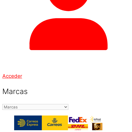
Acceder
Marcas