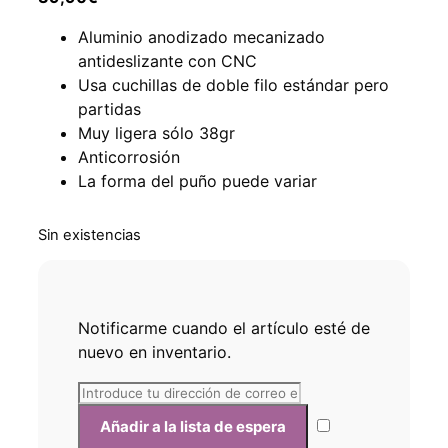
Aluminio anodizado mecanizado
antideslizante con CNC
Usa cuchillas de doble filo estándar pero
partidas
Muy ligera sólo 38gr
Anticorrosión
La forma del puño puede variar
Sin existencias
Notificarme cuando el artículo esté de
nuevo en inventario.