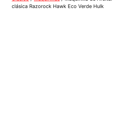
clásica Razorock Hawk Eco Verde Hulk