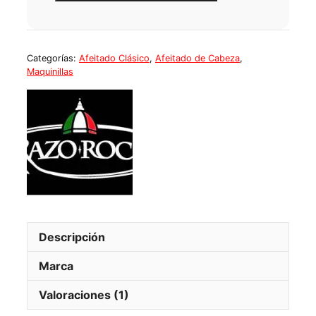
Categorías:
Afeitado Clásico
,
Afeitado de Cabeza
,
Maquinillas
Descripción
Marca
Valoraciones (1)