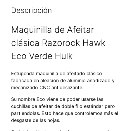
Descripción
Maquinilla de Afeitar
clásica Razorock Hawk
Eco Verde Hulk
Estupenda maquinilla de afeitado clásico
fabricada en aleación de aluminio anodizado y
mecanizado CNC antideslizante.
Su nombre Eco viene de poder usarse las
cuchillas de afeitar de doble filo estándar pero
partiendolas. Esto hace que controlemos más el
desgaste de las hojas.