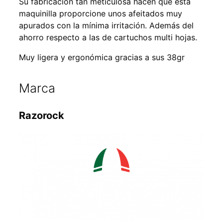
Su fabricación tan meticulosa hacen que esta
maquinilla proporcione unos afeitados muy
apurados con la mínima irritación. Además del
ahorro respecto a las de cartuchos multi hojas.
Muy ligera y ergonómica gracias a sus 38gr
Marca
Razorock