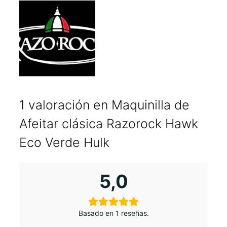
1 valoración en
Maquinilla de
Afeitar clásica Razorock Hawk
Eco Verde Hulk
5,0
Basado en 1 reseñas.