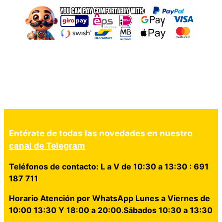
Entérate de todas las novedades en nuestro
canal de Telegram
Teléfonos de contacto: L a V de 10:30 a 13:30 : 691
187 711
Horario Atención por WhatsApp Lunes a Viernes de
10:00 13:30 Y 18:00 a 20:00
.
Sábados 10:30 a 13:30