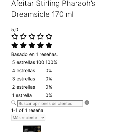
Afeitar Stirling Pharaoh’s
Dreamsicle 170 ml
5,0
Basado en 1 reseñas.
5 estrellas
100
100%
4 estrellas
0%
3 estrellas
0%
2 estrellas
0%
1 estrella
0%
1-1 of 1 reseña