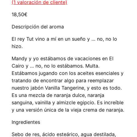
(
1
valoración de cliente)
18,50
€
Descripción del aroma
El rey Tut vino a mí en un sueño y … no, no lo
hizo.
Mandy y yo estábamos de vacaciones en El
Cairo y … no, no lo estábamos. Multa.
Estábamos jugando con los aceites esenciales y
tratando de encontrar algo para reemplazar
nuestro jabón Vanilla Tangerine, y esto es todo.
Es una mezcla de naranja dulce, naranja
sanguina, vainilla y almizcle egipcio. Es increíble
y una versión única de la vieja crema de naranja.
Ingredientes
Sebo de res, ácido esteárico, agua destilada,