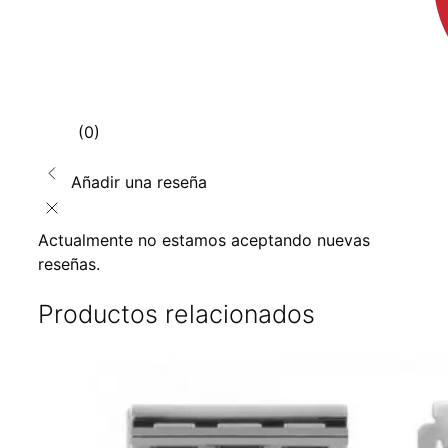
(0)
Añadir una reseña
Actualmente no estamos aceptando nuevas
reseñas.
Productos relacionados