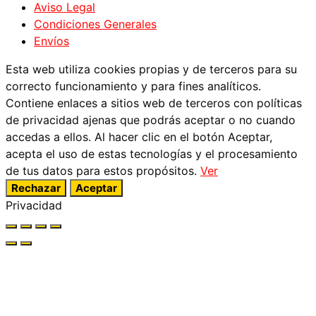
Aviso Legal
Condiciones Generales
Envíos
Esta web utiliza cookies propias y de terceros para su
correcto funcionamiento y para fines analíticos.
Contiene enlaces a sitios web de terceros con políticas
de privacidad ajenas que podrás aceptar o no cuando
accedas a ellos. Al hacer clic en el botón Aceptar,
acepta el uso de estas tecnologías y el procesamiento
de tus datos para estos propósitos.
Ver
Rechazar
Aceptar
Privacidad