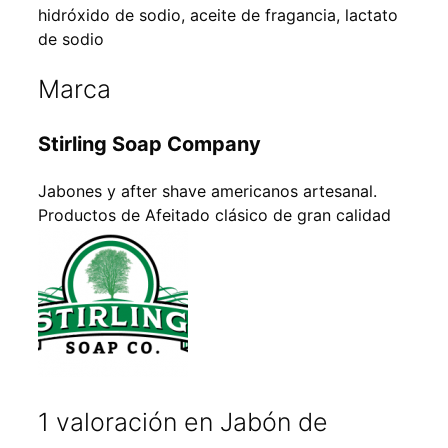
hidróxido de sodio, aceite de fragancia, lactato
de sodio
Marca
Stirling Soap Company
Jabones y after shave americanos artesanal.
Productos de Afeitado clásico de gran calidad
1 valoración en
Jabón de