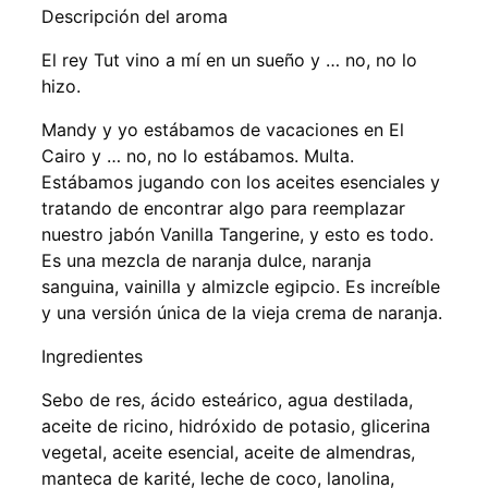
Descripción del aroma
El rey Tut vino a mí en un sueño y … no, no lo
hizo.
Mandy y yo estábamos de vacaciones en El
Cairo y … no, no lo estábamos. Multa.
Estábamos jugando con los aceites esenciales y
tratando de encontrar algo para reemplazar
nuestro jabón Vanilla Tangerine, y esto es todo.
Es una mezcla de naranja dulce, naranja
sanguina, vainilla y almizcle egipcio. Es increíble
y una versión única de la vieja crema de naranja.
Ingredientes
Sebo de res, ácido esteárico, agua destilada,
aceite de ricino, hidróxido de potasio, glicerina
vegetal, aceite esencial, aceite de almendras,
manteca de karité, leche de coco, lanolina,