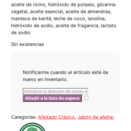
aceite de ricino, hidróxido de potasio, glicerina
vegetal, aceite esencial, aceite de almendras,
manteca de karité, leche de coco, lanolina,
hidróxido de sodio, aceite de fragancia, lactato
de sodio
Sin existencias
Notificarme cuando el artículo esté de
nuevo en inventario.
Categorías:
Afeitado Clásico
,
Jabón de afeitar