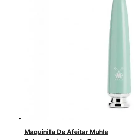
Maquinilla De Afeitar Muhle