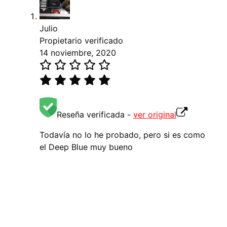
Julio
Propietario verificado
14 noviembre, 2020
Reseña verificada -
ver original
Todavía no lo he probado, pero si es como
el Deep Blue muy bueno