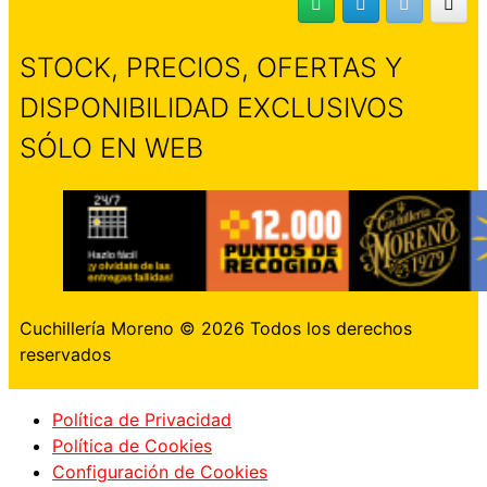
STOCK, PRECIOS, OFERTAS Y
DISPONIBILIDAD EXCLUSIVOS
SÓLO EN WEB
Cuchillería Moreno © 2026 Todos los derechos
reservados
Política de Privacidad
Política de Cookies
Configuración de Cookies