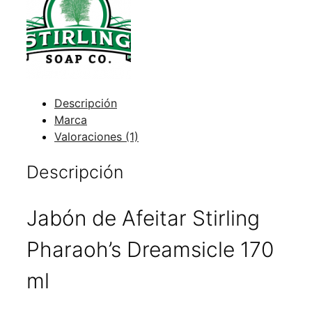
Descripción
Marca
Valoraciones (1)
Descripción
Jabón de Afeitar Stirling
Pharaoh’s Dreamsicle 170
ml