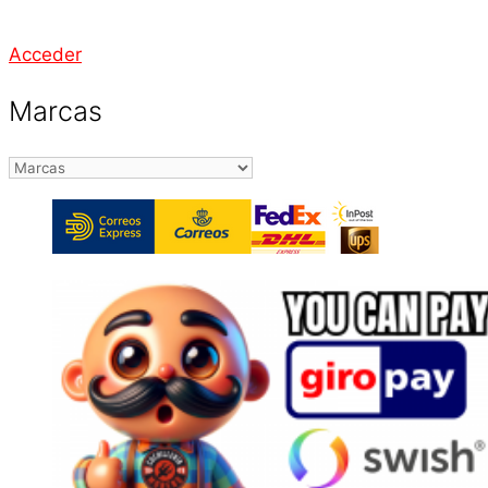
Acceder
Marcas