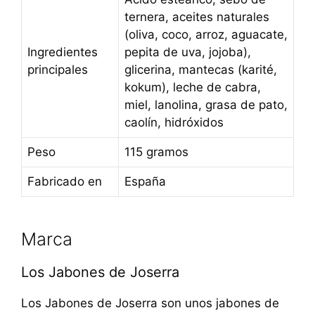
ternera, aceites naturales
(oliva, coco, arroz, aguacate,
Ingredientes
pepita de uva, jojoba),
principales
glicerina, mantecas (karité,
kokum), leche de cabra,
miel, lanolina, grasa de pato,
caolín, hidróxidos
Peso
115 gramos
Fabricado en
España
Marca
Los Jabones de Joserra
Los Jabones de Joserra son unos jabones de