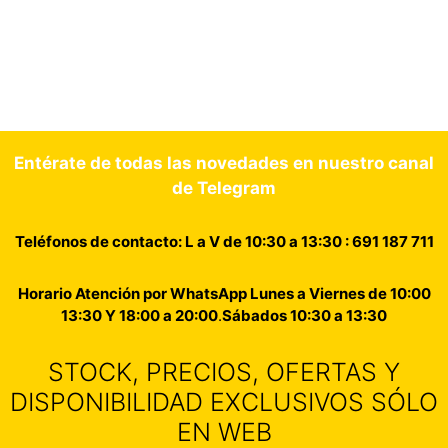
Entérate de todas las novedades en nuestro canal
de Telegram
Teléfonos de contacto: L a V de 10:30 a 13:30 : 691 187 711
Horario Atención por WhatsApp Lunes a Viernes de 10:00
13:30 Y 18:00 a 20:00
.
Sábados 10:30 a 13:30
STOCK, PRECIOS, OFERTAS Y
DISPONIBILIDAD EXCLUSIVOS SÓLO
EN WEB