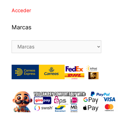
Acceder
Marcas