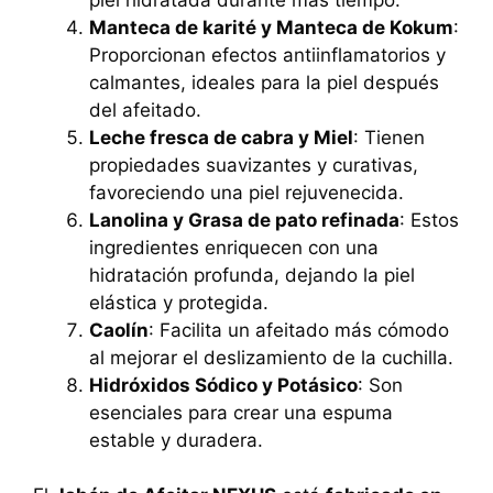
Manteca de karité y Manteca de Kokum
:
Proporcionan efectos antiinflamatorios y
calmantes, ideales para la piel después
del afeitado.
Leche fresca de cabra y Miel
: Tienen
propiedades suavizantes y curativas,
favoreciendo una piel rejuvenecida.
Lanolina y Grasa de pato refinada
: Estos
ingredientes enriquecen con una
hidratación profunda, dejando la piel
elástica y protegida.
Caolín
: Facilita un afeitado más cómodo
al mejorar el deslizamiento de la cuchilla.
Hidróxidos Sódico y Potásico
: Son
esenciales para crear una espuma
estable y duradera.