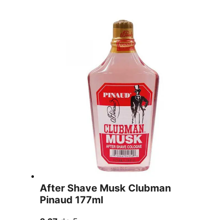
After Shave Musk Clubman
Pinaud 177ml