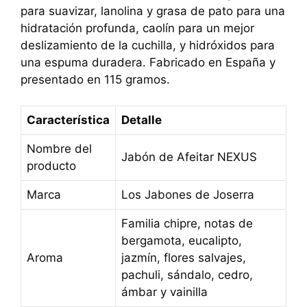
para suavizar, lanolina y grasa de pato para una
hidratación profunda, caolín para un mejor
deslizamiento de la cuchilla, y hidróxidos para
una espuma duradera. Fabricado en España y
presentado en 115 gramos.
Característica
Detalle
Nombre del
Jabón de Afeitar NEXUS
producto
Marca
Los Jabones de Joserra
Familia chipre, notas de
bergamota, eucalipto,
Aroma
jazmín, flores salvajes,
pachuli, sándalo, cedro,
ámbar y vainilla