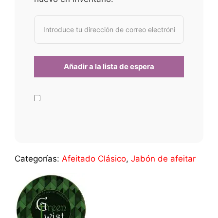
Categorías:
Afeitado Clásico
,
Jabón de afeitar