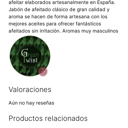
afeitar elaborados artesanalmente en España.
Jabón de afeitado clásico de gran calidad y
aroma se hacen de forma artesana con los
mejores aceites para ofrecer fantásticos
afeitados sin irritación. Aromas muy masculinos
Valoraciones
Aún no hay reseñas
Productos relacionados