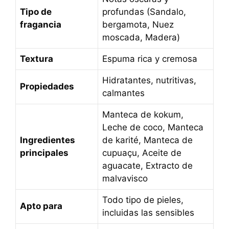
Tipo de
profundas (Sandalo,
fragancia
bergamota, Nuez
moscada, Madera)
Textura
Espuma rica y cremosa
Hidratantes, nutritivas,
Propiedades
calmantes
Manteca de kokum,
Leche de coco, Manteca
Ingredientes
de karité, Manteca de
principales
cupuaçu, Aceite de
aguacate, Extracto de
malvavisco
Todo tipo de pieles,
Apto para
incluidas las sensibles