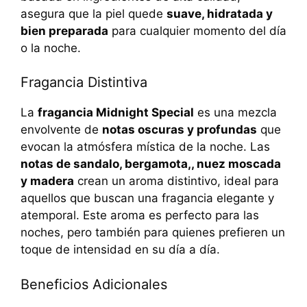
asegura que la piel quede
suave, hidratada y
bien preparada
para cualquier momento del día
o la noche.
Fragancia Distintiva
La
fragancia Midnight Special
es una mezcla
envolvente de
notas oscuras y profundas
que
evocan la atmósfera mística de la noche. Las
notas de sandalo, bergamota,, nuez moscada
y madera
crean un aroma distintivo, ideal para
aquellos que buscan una fragancia elegante y
atemporal. Este aroma es perfecto para las
noches, pero también para quienes prefieren un
toque de intensidad en su día a día.
Beneficios Adicionales