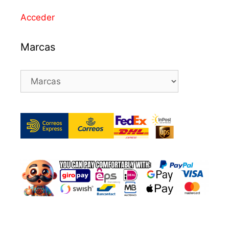
Acceder
Marcas