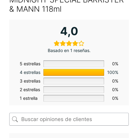
& MANN 118ml
4,0
Basado en 1 reseñas.
5 estrellas
0%
4 estrellas
100%
3 estrellas
0%
2 estrellas
0%
1 estrella
0%