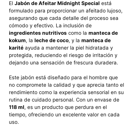
El
Jabón de Afeitar Midnight Special
está
formulado para proporcionar un afeitado lujoso,
asegurando que cada detalle del proceso sea
cómodo y efectivo. La inclusión de
ingredientes nutritivos
como la
manteca de
kokum
, la
leche de coco
, y la
manteca de
karité
ayuda a mantener la piel hidratada y
protegida, reduciendo el riesgo de irritación y
dejando una sensación de frescura duradera.
Este jabón está diseñado para el hombre que
no compromete la calidad y que aprecia tanto el
rendimiento como la experiencia sensorial en su
rutina de cuidado personal. Con un envase de
118 ml
, es un producto que perdura en el
tiempo, ofreciendo un excelente valor en cada
uso.