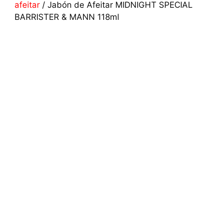
afeitar
/ Jabón de Afeitar MIDNIGHT SPECIAL
BARRISTER & MANN 118ml