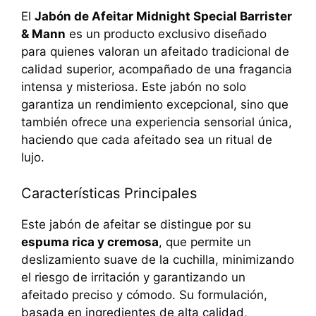
El
Jabón de Afeitar Midnight Special Barrister
& Mann
es un producto exclusivo diseñado
para quienes valoran un afeitado tradicional de
calidad superior, acompañado de una fragancia
intensa y misteriosa. Este jabón no solo
garantiza un rendimiento excepcional, sino que
también ofrece una experiencia sensorial única,
haciendo que cada afeitado sea un ritual de
lujo.
Características Principales
Este jabón de afeitar se distingue por su
espuma rica y cremosa
, que permite un
deslizamiento suave de la cuchilla, minimizando
el riesgo de irritación y garantizando un
afeitado preciso y cómodo. Su formulación,
basada en ingredientes de alta calidad,