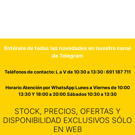
Entérate de todas las novedades en nuestro canal
de Telegram
Teléfonos de contacto: L a V de 10:30 a 13:30 : 691 187 711
Horario Atención por WhatsApp Lunes a Viernes de 10:00
13:30 Y 18:00 a 20:00
.
Sábados 10:30 a 13:30
STOCK, PRECIOS, OFERTAS Y
DISPONIBILIDAD EXCLUSIVOS SÓLO
EN WEB