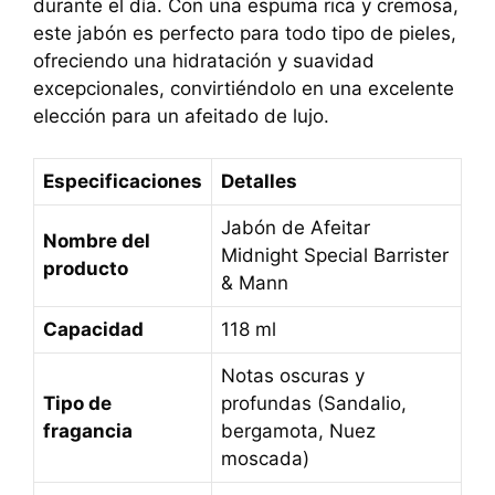
durante el día. Con una espuma rica y cremosa,
este jabón es perfecto para todo tipo de pieles,
ofreciendo una hidratación y suavidad
excepcionales, convirtiéndolo en una excelente
elección para un afeitado de lujo.
Especificaciones
Detalles
Jabón de Afeitar
Nombre del
Midnight Special Barrister
producto
& Mann
Capacidad
118 ml
Notas oscuras y
Tipo de
profundas (Sandalio,
fragancia
bergamota, Nuez
moscada)