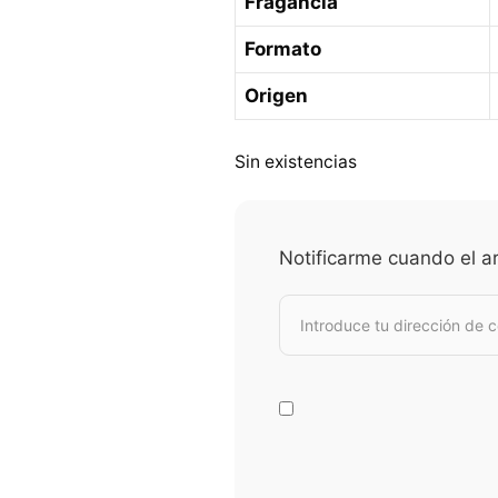
Fragancia
Formato
Origen
Sin existencias
Notificarme cuando el ar