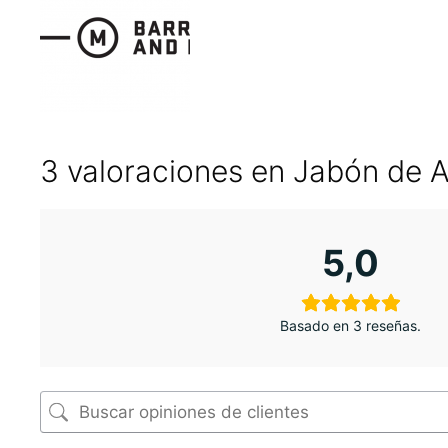
3 valoraciones en
Jabón de 
5,0
Basado en 3 reseñas.