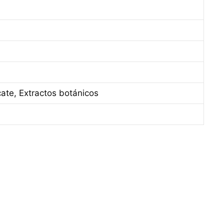
ate, Extractos botánicos