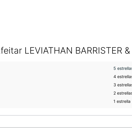
Afeitar LEVIATHAN BARRISTER 
5 estrella
4 estrella
3 estrella
2 estrella
1 estrella