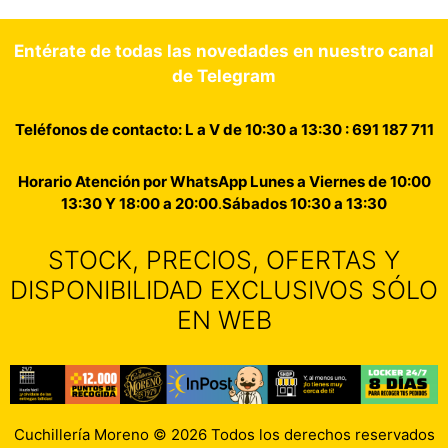
Entérate de todas las novedades en nuestro canal
de Telegram
Teléfonos de contacto: L a V de 10:30 a 13:30 : 691 187 711
Horario Atención por WhatsApp Lunes a Viernes de 10:00
13:30 Y 18:00 a 20:00
.
Sábados 10:30 a 13:30
STOCK, PRECIOS, OFERTAS Y
DISPONIBILIDAD EXCLUSIVOS SÓLO
EN WEB
Cuchillería Moreno © 2026 Todos los derechos reservados