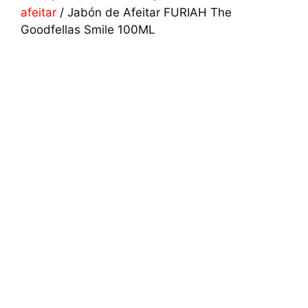
afeitar
/ Jabón de Afeitar FURIAH The
Goodfellas Smile 100ML