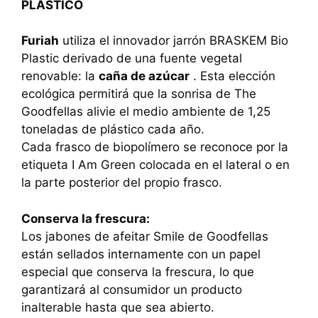
PLÁSTICO
Furiah
utiliza el innovador jarrón BRASKEM Bio
Plastic derivado de una fuente vegetal
renovable: la
caña de azúcar
. Esta elección
ecológica permitirá que la sonrisa de The
Goodfellas alivie el medio ambiente de 1,25
toneladas de plástico cada año.
Cada frasco de biopolímero se reconoce por la
etiqueta I Am Green colocada en el lateral o en
la parte posterior del propio frasco.
Conserva la frescura:
Los jabones de afeitar Smile de Goodfellas
están sellados internamente con un papel
especial que conserva la frescura, lo que
garantizará al consumidor un producto
inalterable hasta que sea abierto.