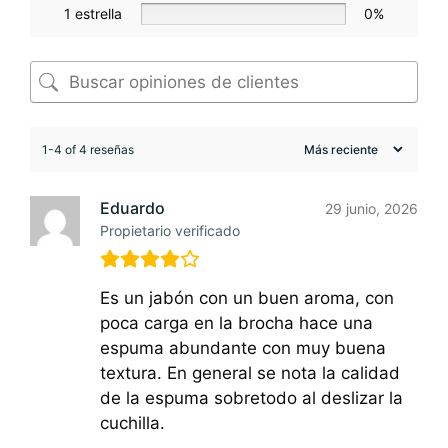
1 estrella
0%
1-4 of 4 reseñas
Eduardo
29 junio, 2026
Propietario verificado
Es un jabón con un buen aroma, con
poca carga en la brocha hace una
espuma abundante con muy buena
textura. En general se nota la calidad
de la espuma sobretodo al deslizar la
cuchilla.