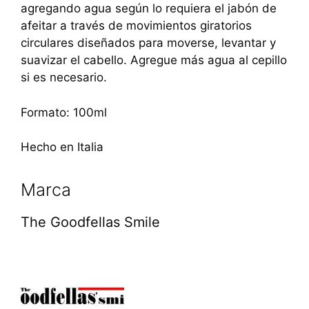
agregando agua según lo requiera el jabón de
afeitar a través de movimientos giratorios
circulares diseñados para moverse, levantar y
suavizar el cabello. Agregue más agua al cepillo
si es necesario.
Formato: 100ml
Hecho en Italia
Marca
The Goodfellas Smile