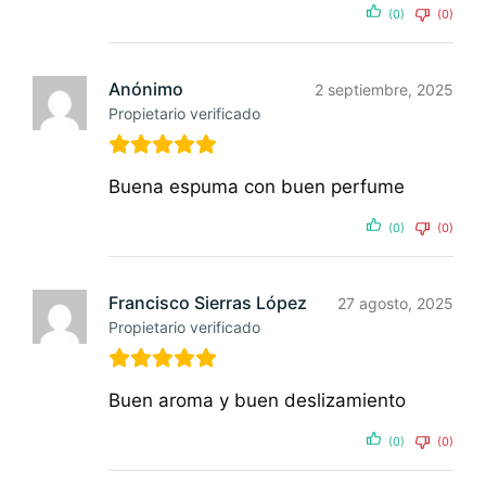
(0)
(0)
Anónimo
2 septiembre, 2025
Propietario verificado
Buena espuma con buen perfume
(0)
(0)
Francisco Sierras López
27 agosto, 2025
Propietario verificado
Buen aroma y buen deslizamiento
(0)
(0)