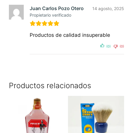
Juan Carlos Pozo Otero
14 agosto, 2025
Propietario verificado
Productos de calidad insuperable
(0)
(0)
Productos relacionados