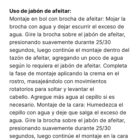
Uso de jabón de afeitar:
Montaje en bol con brocha de afeitar: Mojar la
brocha con agua y dejar escurrir el exceso de
agua. Gire la brocha sobre el jabón de afeitar,
presionando suavemente durante 25/30
segundos, luego continúe el montaje dentro del
tazón de afeitar, agregando un poco de agua
según lo requiera el jabón de afeitar. Completa
la fase de montaje aplicando la crema en el
rostro, masajeándolo con movimientos
rotatorios para soltar y levantar el
cabello. Agregue más agua al cepillo si es
necesario.
Montaje de la cara: Humedezca el
cepillo con agua y deje que salga el exceso de
agua.
Gire la brocha sobre el jabón de afeitar,
presionando suavemente durante 25/30
segundos, luego continúe el montaje en la cara