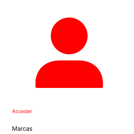
Acceder
Marcas