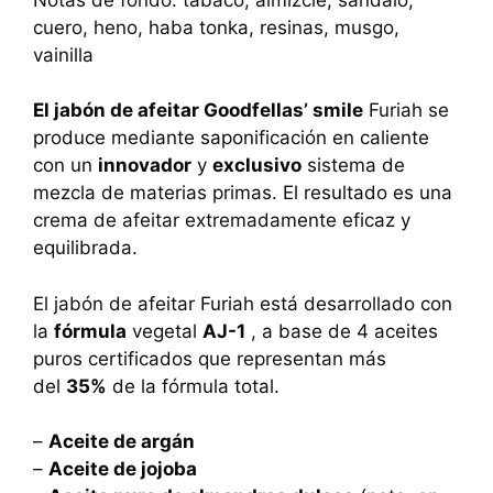
cuero, heno, haba tonka, resinas, musgo,
vainilla
El jabón de afeitar Goodfellas’ smile
Furiah se
produce mediante saponificación en caliente
con un
innovador
y
exclusivo
sistema de
mezcla de materias primas. El resultado es una
crema de afeitar extremadamente eficaz y
equilibrada.
El jabón de afeitar Furiah está desarrollado con
la
fórmula
vegetal
AJ-1
, a base de 4 aceites
puros certificados que representan más
del
35%
de la fórmula total.
–
Aceite de argán
–
Aceite de jojoba