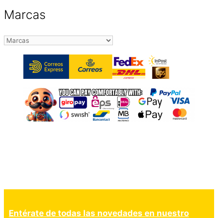
Marcas
Entérate de todas las novedades en nuestro