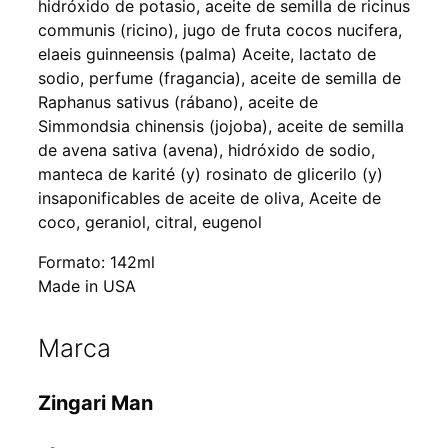
hidróxido de potasio, aceite de semilla de ricinus
communis (ricino), jugo de fruta cocos nucifera,
elaeis guinneensis (palma) Aceite, lactato de
sodio, perfume (fragancia), aceite de semilla de
Raphanus sativus (rábano), aceite de
Simmondsia chinensis (jojoba), aceite de semilla
de avena sativa (avena), hidróxido de sodio,
manteca de karité (y) rosinato de glicerilo (y)
insaponificables de aceite de oliva, Aceite de
coco, geraniol, citral, eugenol
Formato: 142ml
Made in USA
Marca
Zingari Man