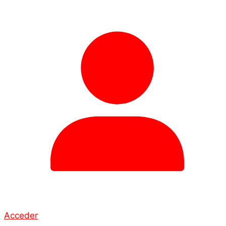
Acceder