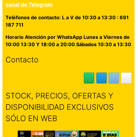
canal de Telegram
Teléfonos de contacto: L a V de 10:30 a 13:30 : 691
187 711
Horario Atención por WhatsApp Lunes a Viernes de
10:00 13:30 Y 18:00 a 20:00
.
Sábados 10:30 a 13:30
Contacto
STOCK, PRECIOS, OFERTAS Y
DISPONIBILIDAD EXCLUSIVOS
SÓLO EN WEB