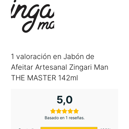
1 valoración en
Jabón de
Afeitar Artesanal Zingari Man
THE MASTER 142ml
5,0
Basado en 1 reseñas.