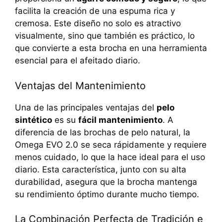
facilita la creación de una espuma rica y
cremosa. Este diseño no solo es atractivo
visualmente, sino que también es práctico, lo
que convierte a esta brocha en una herramienta
esencial para el afeitado diario.
Ventajas del Mantenimiento
Una de las principales ventajas del
pelo
sintético
es su
fácil mantenimiento
. A
diferencia de las brochas de pelo natural, la
Omega EVO 2.0 se seca rápidamente y requiere
menos cuidado, lo que la hace ideal para el uso
diario. Esta característica, junto con su alta
durabilidad, asegura que la brocha mantenga
su rendimiento óptimo durante mucho tiempo.
La Combinación Perfecta de Tradición e