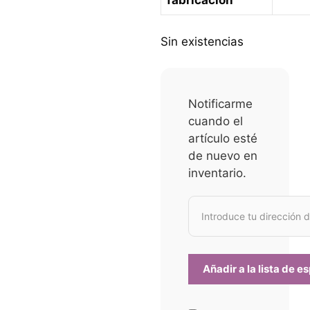
fabricación
Sin existencias
Notificarme
cuando el
artículo esté
de nuevo en
inventario.