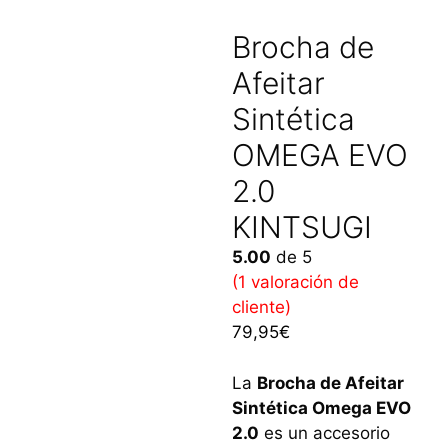
Brocha de
Afeitar
Sintética
OMEGA EVO
2.0
KINTSUGI
5.00
de 5
(
1
valoración de
cliente)
79,95
€
La
Brocha de Afeitar
Sintética Omega EVO
2.0
es un accesorio