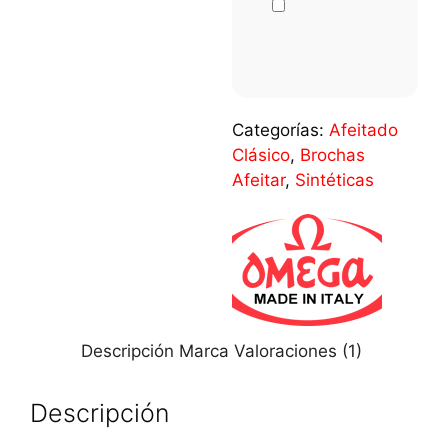
Categorías:
Afeitado
Clásico
,
Brochas
Afeitar
,
Sintéticas
Descripción
Marca
Valoraciones (1)
Descripción