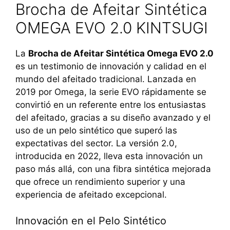
Brocha de Afeitar Sintética
OMEGA EVO 2.0 KINTSUGI
La
Brocha de Afeitar Sintética Omega EVO 2.0
es un testimonio de innovación y calidad en el
mundo del afeitado tradicional. Lanzada en
2019 por Omega, la serie EVO rápidamente se
convirtió en un referente entre los entusiastas
del afeitado, gracias a su diseño avanzado y el
uso de un pelo sintético que superó las
expectativas del sector. La versión 2.0,
introducida en 2022, lleva esta innovación un
paso más allá, con una fibra sintética mejorada
que ofrece un rendimiento superior y una
experiencia de afeitado excepcional.
Innovación en el Pelo Sintético