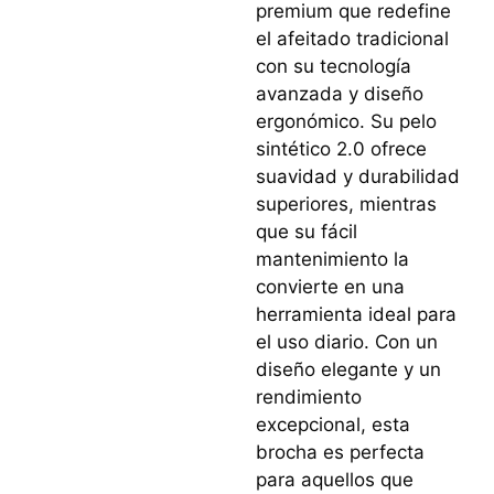
premium que redefine
el afeitado tradicional
con su tecnología
avanzada y diseño
ergonómico. Su pelo
sintético 2.0 ofrece
suavidad y durabilidad
superiores, mientras
que su fácil
mantenimiento la
convierte en una
herramienta ideal para
el uso diario. Con un
diseño elegante y un
rendimiento
excepcional, esta
brocha es perfecta
para aquellos que