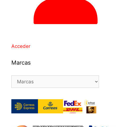
Acceder
Marcas