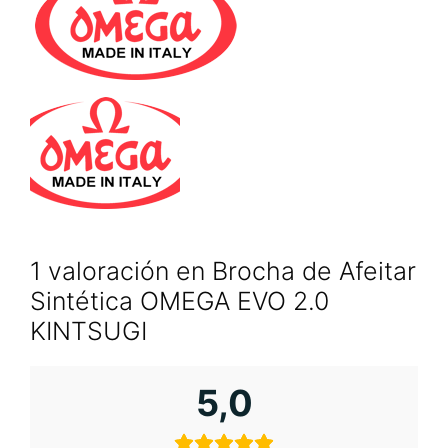
1 valoración en
Brocha de Afeitar
Sintética OMEGA EVO 2.0
KINTSUGI
5,0