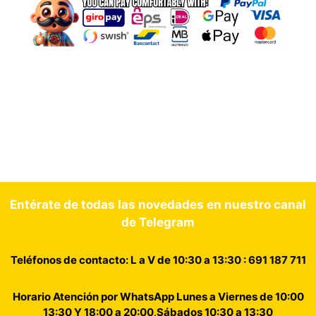
Entérate de todas las novedades en nuestro canal
de Telegram
Teléfonos de contacto: L a V de 10:30 a 13:30 : 691 187 711
Horario Atención por WhatsApp Lunes a Viernes de 10:00
13:30 Y 18:00 a 20:00
.
Sábados 10:30 a 13:30