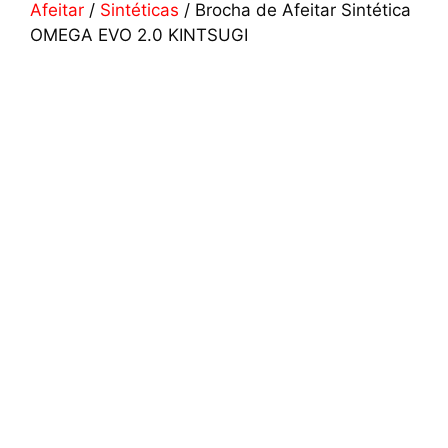
Afeitar
/
Sintéticas
/ Brocha de Afeitar Sintética
OMEGA EVO 2.0 KINTSUGI