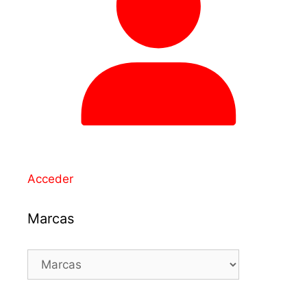
Acceder
Marcas