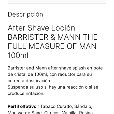
Descripción
After Shave Loción
BARRISTER & MANN THE
FULL MEASURE OF MAN
100ml
Barrister and Mann after shave splash en bote
de cristal de 100ml, con reductor para su
correcta dosificación.
Suspenda su uso si hay una reacción o si se
produce irritación.
Perfil olfativo
: Tabaco Curado, Sándalo,
Mousse de Saxe, Cítricos, Vainilla, Resina,