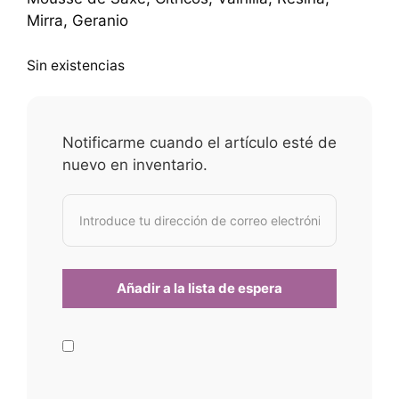
Mirra, Geranio
Sin existencias
Notificarme cuando el artículo esté de
nuevo en inventario.