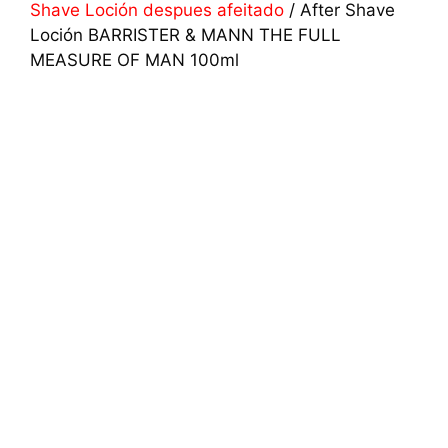
Shave Loción despues afeitado
/ After Shave
Loción BARRISTER & MANN THE FULL
MEASURE OF MAN 100ml