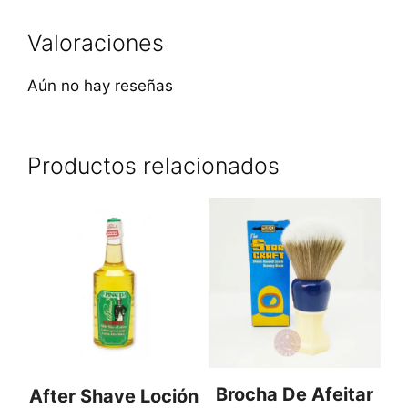
Valoraciones
Aún no hay reseñas
Productos relacionados
Brocha De Afeitar
After Shave Loción