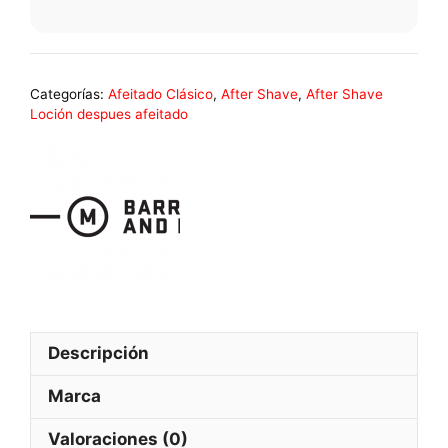
Categorías:
Afeitado Clásico
,
After Shave
,
After Shave
Loción despues afeitado
Descripción
Marca
Valoraciones (0)