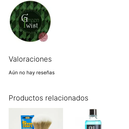
Valoraciones
Aún no hay reseñas
Productos relacionados