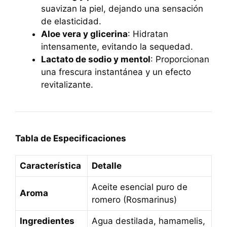
suavizan la piel, dejando una sensación
de elasticidad.
Aloe vera y glicerina
: Hidratan
intensamente, evitando la sequedad.
Lactato de sodio y mentol
: Proporcionan
una frescura instantánea y un efecto
revitalizante.
Tabla de Especificaciones
Característica
Detalle
Aceite esencial puro de
Aroma
romero (Rosmarinus)
Ingredientes
Agua destilada, hamamelis,