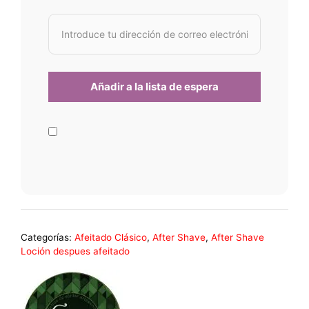
Categorías:
Afeitado Clásico
,
After Shave
,
After Shave
Loción despues afeitado