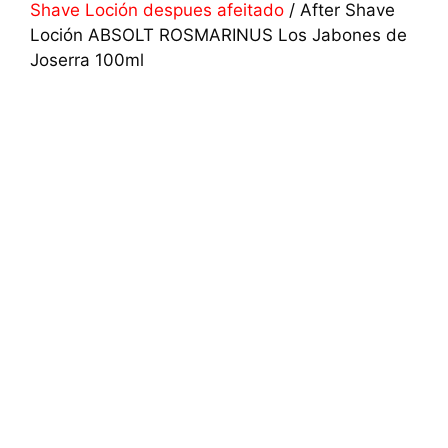
Shave Loción despues afeitado
/ After Shave
Loción ABSOLT ROSMARINUS Los Jabones de
Joserra 100ml