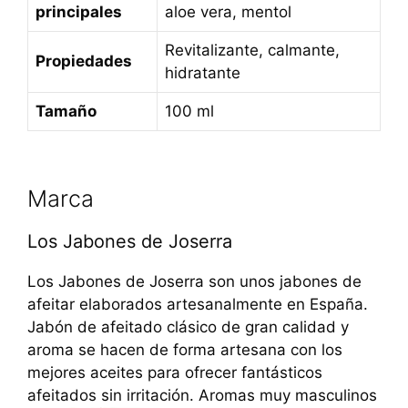
principales
aloe vera, mentol
Revitalizante, calmante,
Propiedades
hidratante
Tamaño
100 ml
Marca
Los Jabones de Joserra
Los Jabones de Joserra son unos jabones de
afeitar elaborados artesanalmente en España.
Jabón de afeitado clásico de gran calidad y
aroma se hacen de forma artesana con los
mejores aceites para ofrecer fantásticos
afeitados sin irritación. Aromas muy masculinos