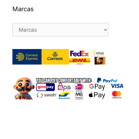
Marcas