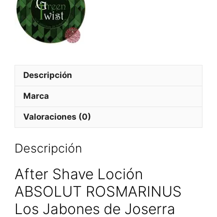
Descripción
Marca
Valoraciones (0)
Descripción
After Shave Loción
ABSOLUT ROSMARINUS
Los Jabones de Joserra