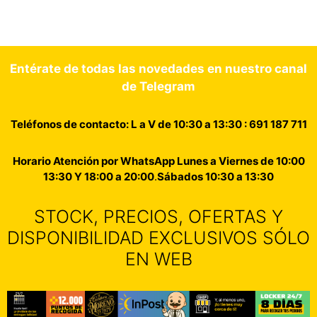
Entérate de todas las novedades en nuestro canal
de Telegram
Teléfonos de contacto: L a V de 10:30 a 13:30 : 691 187 711
Horario Atención por WhatsApp Lunes a Viernes de 10:00
13:30 Y 18:00 a 20:00
.
Sábados 10:30 a 13:30
STOCK, PRECIOS, OFERTAS Y
DISPONIBILIDAD EXCLUSIVOS SÓLO
EN WEB