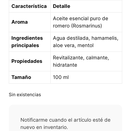
Característica
Detalle
Aceite esencial puro de
Aroma
romero (Rosmarinus)
Ingredientes
Agua destilada, hamamelis,
principales
aloe vera, mentol
Revitalizante, calmante,
Propiedades
hidratante
Tamaño
100 ml
Sin existencias
Notificarme cuando el artículo esté de
nuevo en inventario.