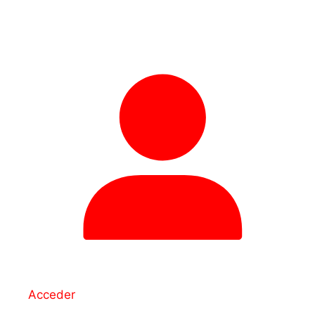
Acceder