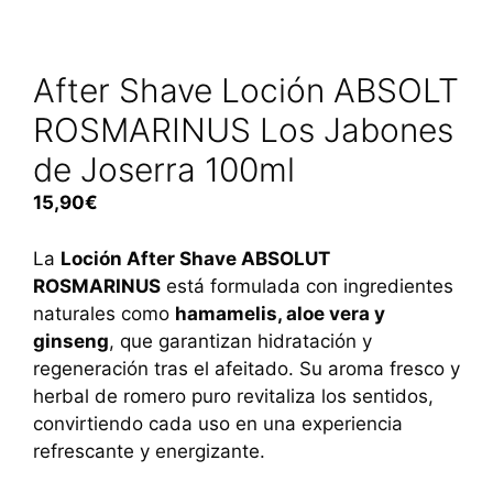
After Shave Loción ABSOLT
ROSMARINUS Los Jabones
de Joserra 100ml
15,90
€
La
Loción After Shave ABSOLUT
ROSMARINUS
está formulada con ingredientes
naturales como
hamamelis, aloe vera y
ginseng
, que garantizan hidratación y
regeneración tras el afeitado. Su aroma fresco y
herbal de romero puro revitaliza los sentidos,
convirtiendo cada uso en una experiencia
refrescante y energizante.