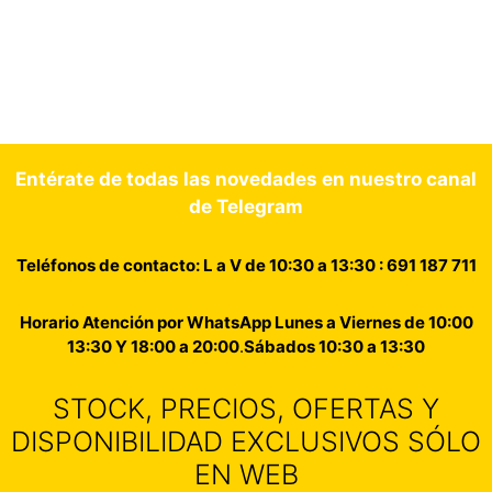
Entérate de todas las novedades en nuestro canal
de Telegram
Teléfonos de contacto: L a V de 10:30 a 13:30 : 691 187 711
Horario Atención por WhatsApp Lunes a Viernes de 10:00
13:30 Y 18:00 a 20:00
.
Sábados 10:30 a 13:30
STOCK, PRECIOS, OFERTAS Y
DISPONIBILIDAD EXCLUSIVOS SÓLO
EN WEB