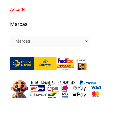
Acceder
Marcas