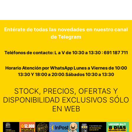
Entérate de todas las novedades en nuestro canal
de Telegram
Teléfonos de contacto: L a V de 10:30 a 13:30 : 691 187 711
Horario Atención por WhatsApp Lunes a Viernes de 10:00
13:30 Y 18:00 a 20:00
.
Sábados 10:30 a 13:30
STOCK, PRECIOS, OFERTAS Y
DISPONIBILIDAD EXCLUSIVOS SÓLO
EN WEB