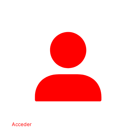
Acceder