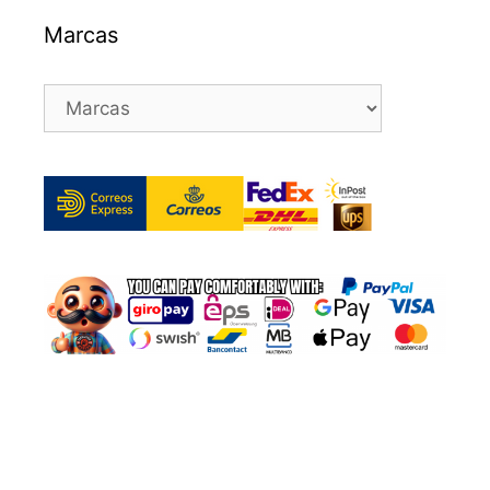
Marcas