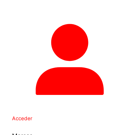
Acceder