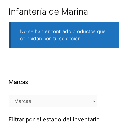
Infantería de Marina
No se han encontrado productos que
coincidan con tu selección.
Marcas
Filtrar por el estado del inventario