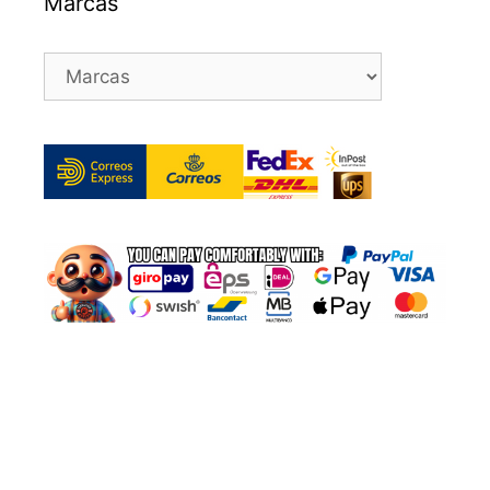
Marcas