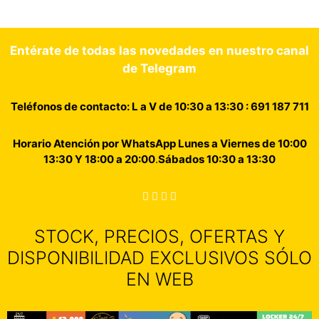
Entérate de todas las novedades en nuestro canal
de Telegram
Teléfonos de contacto: L a V de 10:30 a 13:30 : 691 187 711
Horario Atención por WhatsApp Lunes a Viernes de 10:00
13:30 Y 18:00 a 20:00
.
Sábados 10:30 a 13:30
STOCK, PRECIOS, OFERTAS Y
DISPONIBILIDAD EXCLUSIVOS SÓLO
EN WEB