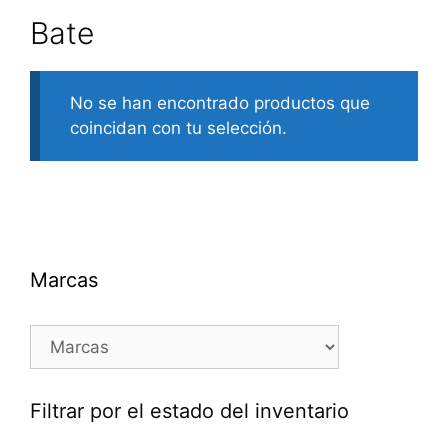
Bate
No se han encontrado productos que
coincidan con tu selección.
Marcas
Filtrar por el estado del inventario