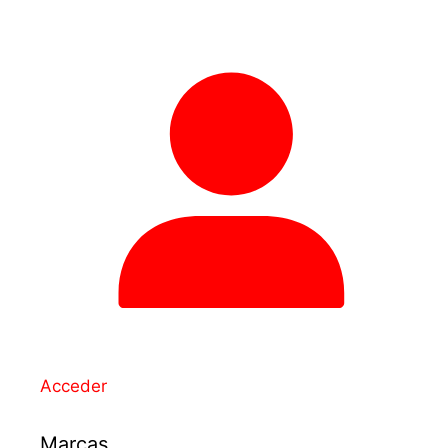
Acceder
Marcas