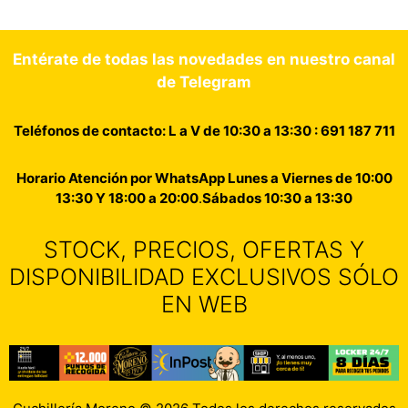
Entérate de todas las novedades en nuestro canal
de Telegram
Teléfonos de contacto: L a V de 10:30 a 13:30 : 691 187 711
Horario Atención por WhatsApp Lunes a Viernes de 10:00
13:30 Y 18:00 a 20:00
.
Sábados 10:30 a 13:30
STOCK, PRECIOS, OFERTAS Y
DISPONIBILIDAD EXCLUSIVOS SÓLO
EN WEB