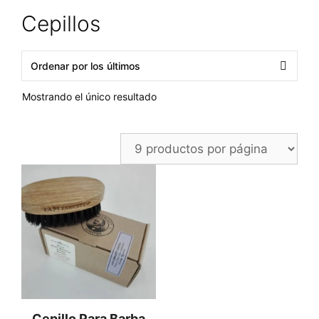
Cepillos
Mostrando el único resultado
Cepillo Para Barba