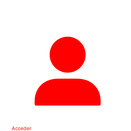
Acceder