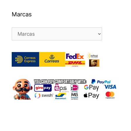
Marcas