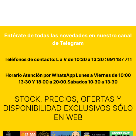
Entérate de todas las novedades en nuestro canal
de Telegram
Teléfonos de contacto: L a V de 10:30 a 13:30 : 691 187 711
Horario Atención por WhatsApp Lunes a Viernes de 10:00
13:30 Y 18:00 a 20:00
.
Sábados 10:30 a 13:30
STOCK, PRECIOS, OFERTAS Y
DISPONIBILIDAD EXCLUSIVOS SÓLO
EN WEB