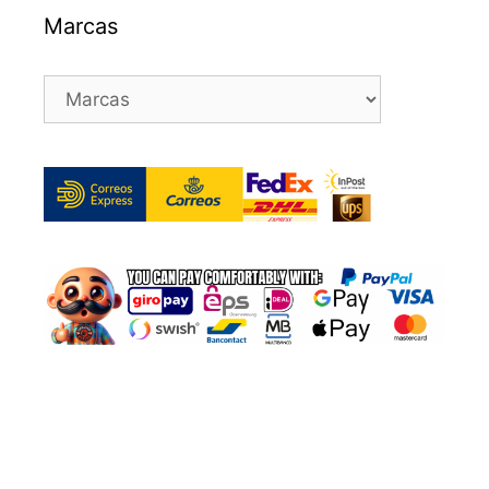
Marcas