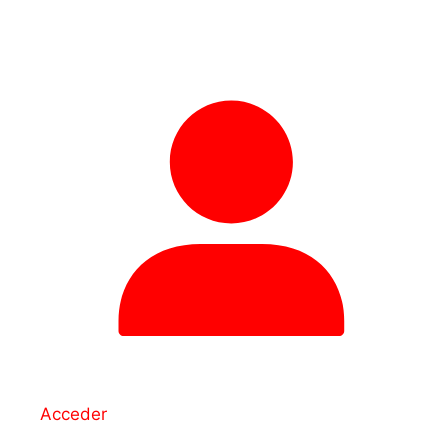
Acceder