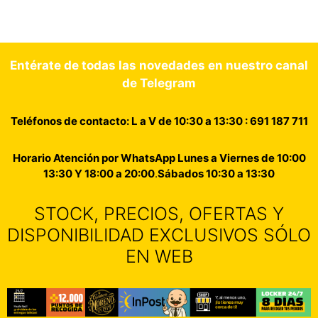
Entérate de todas las novedades en nuestro canal
de Telegram
Teléfonos de contacto: L a V de 10:30 a 13:30 : 691 187 711
Horario Atención por WhatsApp Lunes a Viernes de 10:00
13:30 Y 18:00 a 20:00
.
Sábados 10:30 a 13:30
STOCK, PRECIOS, OFERTAS Y
DISPONIBILIDAD EXCLUSIVOS SÓLO
EN WEB