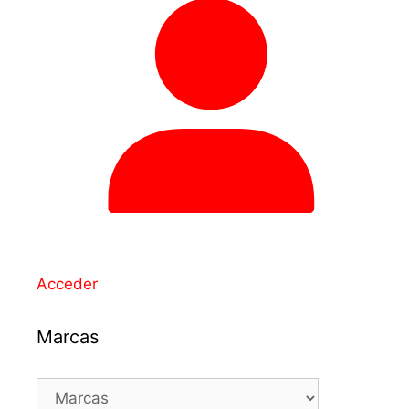
Acceder
Marcas