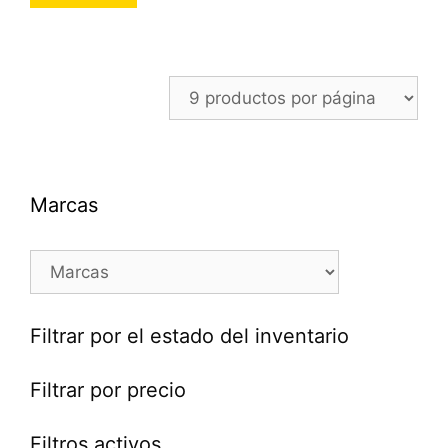
Marcas
Filtrar por el estado del inventario
Filtrar por precio
Filtros activos