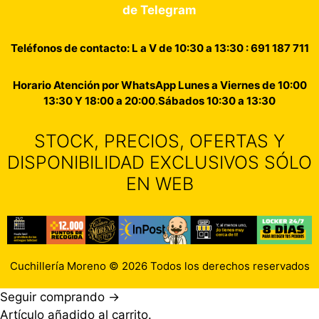
de Telegram
Teléfonos de contacto: L a V de 10:30 a 13:30 : 691 187 711
Horario Atención por WhatsApp Lunes a Viernes de 10:00
13:30 Y 18:00 a 20:00
.
Sábados 10:30 a 13:30
STOCK, PRECIOS, OFERTAS Y
DISPONIBILIDAD EXCLUSIVOS SÓLO
EN WEB
Cuchillería Moreno © 2026 Todos los derechos reservados
Seguir comprando →
Artículo añadido al carrito.