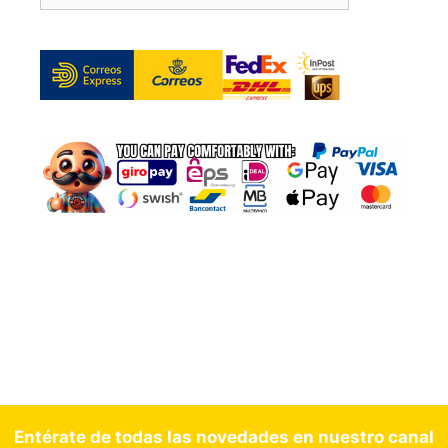
Entérate de todas las novedades en nuestro canal