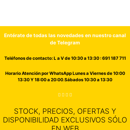
Entérate de todas las novedades en nuestro canal
de Telegram
Teléfonos de contacto: L a V de 10:30 a 13:30 : 691 187 711
Horario Atención por WhatsApp Lunes a Viernes de 10:00
13:30 Y 18:00 a 20:00
.
Sábados 10:30 a 13:30
STOCK, PRECIOS, OFERTAS Y
DISPONIBILIDAD EXCLUSIVOS SÓLO
EN WEB