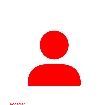
Acceder