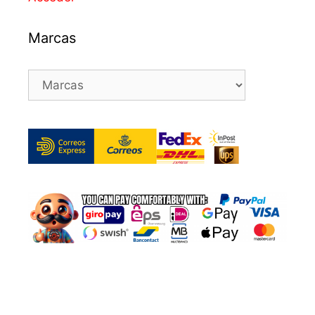
Marcas