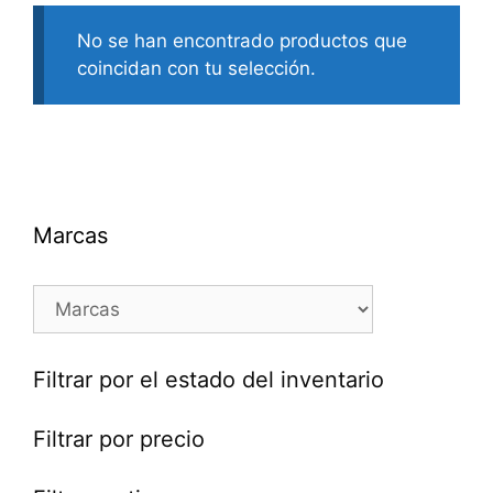
No se han encontrado productos que
coincidan con tu selección.
Marcas
Filtrar por el estado del inventario
Filtrar por precio