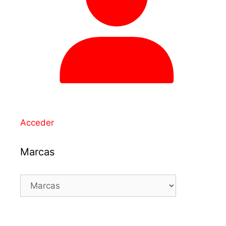
Acceder
Marcas