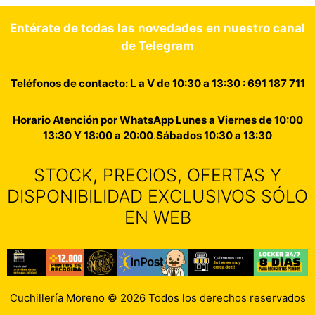
Entérate de todas las novedades en nuestro canal
de Telegram
Teléfonos de contacto: L a V de 10:30 a 13:30 : 691 187 711
Horario Atención por WhatsApp Lunes a Viernes de 10:00
13:30 Y 18:00 a 20:00
.
Sábados 10:30 a 13:30
STOCK, PRECIOS, OFERTAS Y
DISPONIBILIDAD EXCLUSIVOS SÓLO
EN WEB
Cuchillería Moreno © 2026 Todos los derechos reservados