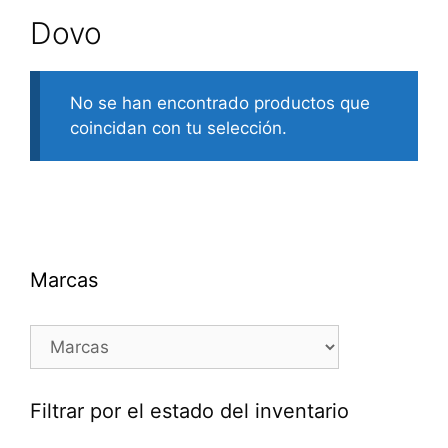
Dovo
No se han encontrado productos que
coincidan con tu selección.
Marcas
Filtrar por el estado del inventario