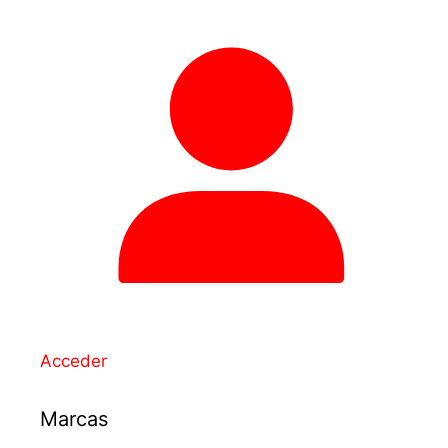
Acceder
Marcas