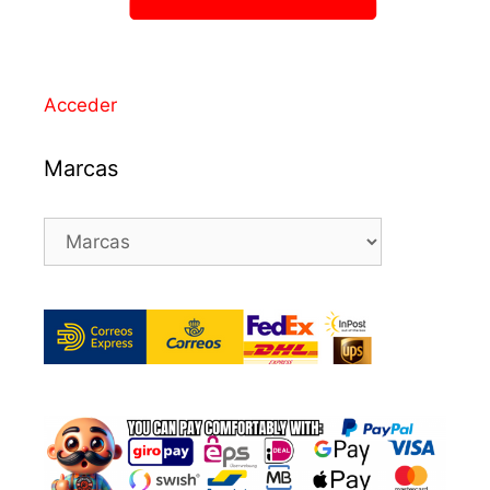
Acceder
Marcas