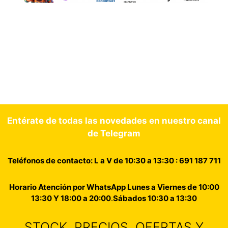
Entérate de todas las novedades en nuestro canal
de Telegram
Teléfonos de contacto: L a V de 10:30 a 13:30 : 691 187 711
Horario Atención por WhatsApp Lunes a Viernes de 10:00
13:30 Y 18:00 a 20:00
.
Sábados 10:30 a 13:30
STOCK, PRECIOS, OFERTAS Y