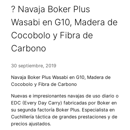
? Navaja Boker Plus
Wasabi en G10, Madera de
Cocobolo y Fibra de
Carbono
30 septiembre, 2019
Navaja Boker Plus Wasabi en G10, Madera de
Cocobolo y Fibra de Carbono
Nuevas e impresionantes navajas de uso diario o
EDC (Every Day Carry) fabricadas por Boker en
su segunda factoría Boker Plus. Especialista en
Cuchillería táctica de grandes prestaciones y de
precios ajustados.