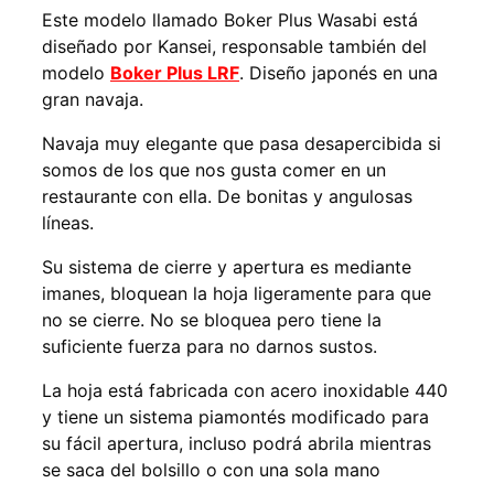
Este modelo llamado Boker Plus Wasabi está
diseñado por Kansei, responsable también del
modelo
Boker Plus LRF
. Diseño japonés en una
gran navaja.
Navaja muy elegante que pasa desapercibida si
somos de los que nos gusta comer en un
restaurante con ella. De bonitas y angulosas
líneas.
Su sistema de cierre y apertura es mediante
imanes, bloquean la hoja ligeramente para que
no se cierre. No se bloquea pero tiene la
suficiente fuerza para no darnos sustos.
La hoja está fabricada con acero inoxidable 440
y tiene un sistema piamontés modificado para
su fácil apertura, incluso podrá abrila mientras
se saca del bolsillo o con una sola mano