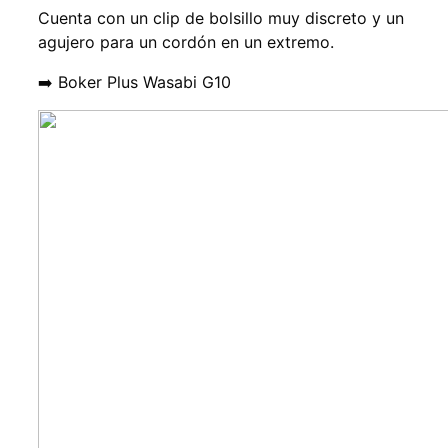
Cuenta con un clip de bolsillo muy discreto y un
agujero para un cordón en un extremo.
➡️ Boker Plus Wasabi G10